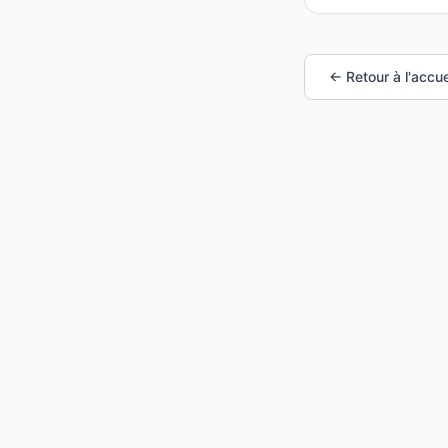
← Retour à l'accue