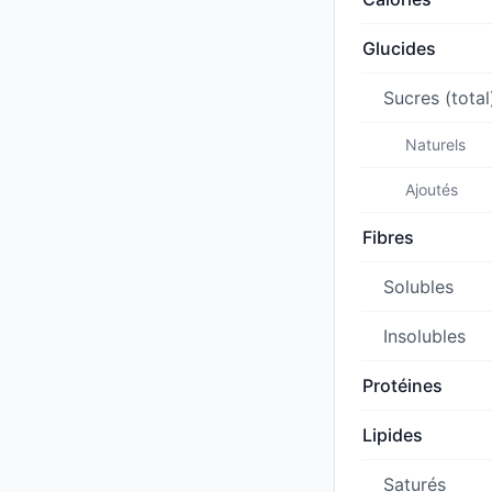
Glucides
Sucres (total
Naturels
Ajoutés
Fibres
Solubles
Insolubles
Protéines
Lipides
Saturés