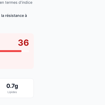
 en termes d'indice
la résistance à
36
0.7g
Lipides