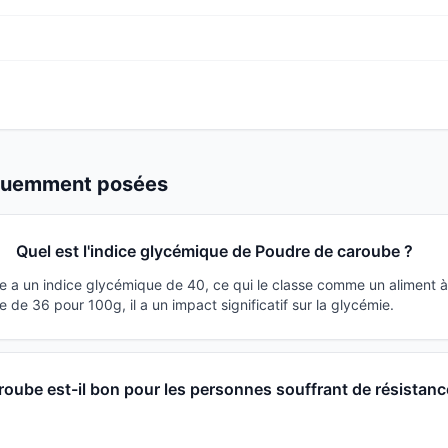
équemment posées
Quel est l'indice glycémique de Poudre de caroube ?
 a un indice glycémique de 40, ce qui le classe comme un aliment à
de 36 pour 100g, il a un impact significatif sur la glycémie.
oube est-il bon pour les personnes souffrant de résistanc