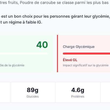
tres fruits, Poudre de caroube se classe parmi les plus bas
est un bon choix pour les personnes gérant leur glycémie, 
t un régime à faible IG.
40
Charge Glycémique
Élevé GL
rôle de la glycémie
Impact significatif sur la glycémie
89g
4.6g
Glucides
Protéines