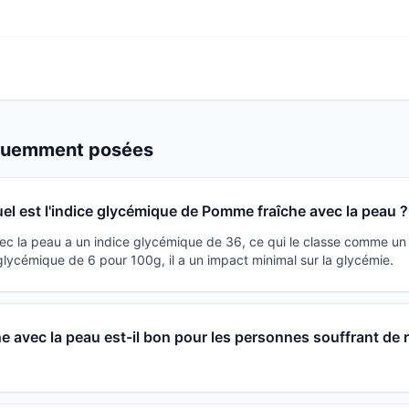
équemment posées
el est l'indice glycémique de Pomme fraîche avec la peau ?
c la peau a un indice glycémique de 36, ce qui le classe comme un 
lycémique de 6 pour 100g, il a un impact minimal sur la glycémie.
 avec la peau est-il bon pour les personnes souffrant de 