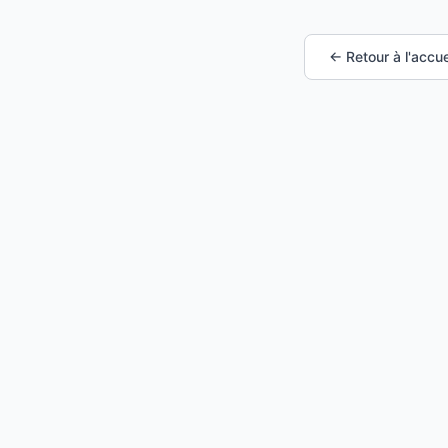
← Retour à l'accue