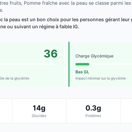
tres fruits, Pomme fraîche avec la peau se classe parmi les
e.
 la peau est un bon choix pour les personnes gérant leur 
line ou suivant un régime à faible IG.
36
Charge Glycémique
Bas GL
rôle de la glycémie
Impact minimal sur la glycémie
14g
0.3g
Glucides
Protéines