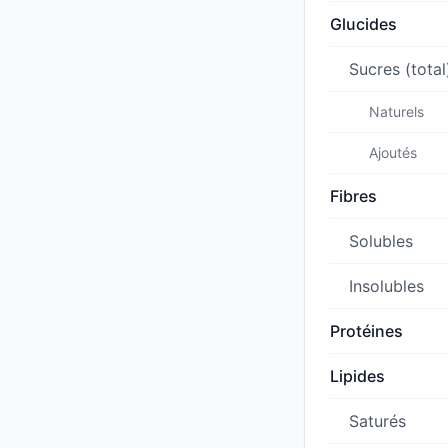
Glucides
Sucres (total
Naturels
Ajoutés
Fibres
Solubles
Insolubles
Protéines
Lipides
Saturés