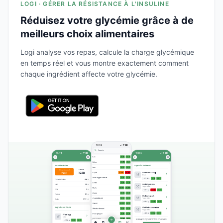
LOGI · GÉRER LA RÉSISTANCE À L'INSULINE
Réduisez votre glycémie grâce à de
meilleurs choix alimentaires
Logi analyse vos repas, calcule la charge glycémique
en temps réel et vous montre exactement comment
chaque ingrédient affecte votre glycémie.