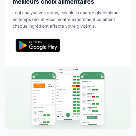
meilleurs choix alimentaires
Logi analyse vos repas, calcule la charge glycémique
en temps réel et vous montre exactement comment
chaque ingrédient affecte votre glycémie.