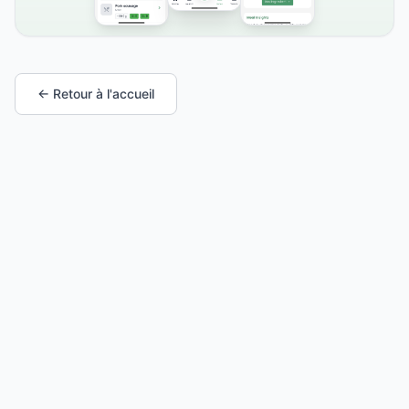
← Retour à l'accueil