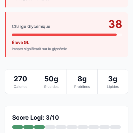
38
Charge Glycémique
Élevé GL
Impact significatif sur la glycémie
270
50g
8g
3g
Calories
Glucides
Protéines
Lipides
Score Logi: 3/10