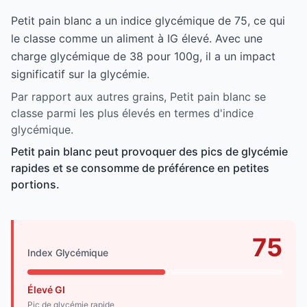
Petit pain blanc a un indice glycémique de 75, ce qui
le classe comme un aliment à IG élevé. Avec une
charge glycémique de 38 pour 100g, il a un impact
significatif sur la glycémie.
Par rapport aux autres grains, Petit pain blanc se
classe parmi les plus élevés en termes d'indice
glycémique.
Petit pain blanc peut provoquer des pics de glycémie
rapides et se consomme de préférence en petites
portions.
75
Index Glycémique
Élevé GI
Pic de glycémie rapide