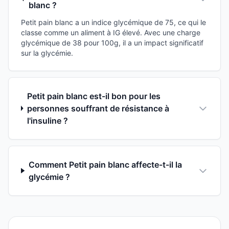
blanc ?
Petit pain blanc a un indice glycémique de 75, ce qui le
classe comme un aliment à IG élevé. Avec une charge
glycémique de 38 pour 100g, il a un impact significatif
sur la glycémie.
Petit pain blanc est-il bon pour les
personnes souffrant de résistance à
l'insuline ?
Comment Petit pain blanc affecte-t-il la
glycémie ?