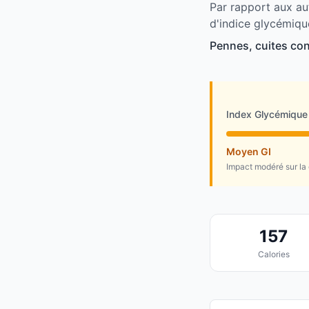
Par rapport aux au
d'indice glycémiqu
Pennes, cuites con
Index Glycémique
Moyen GI
Impact modéré sur la
157
Calories