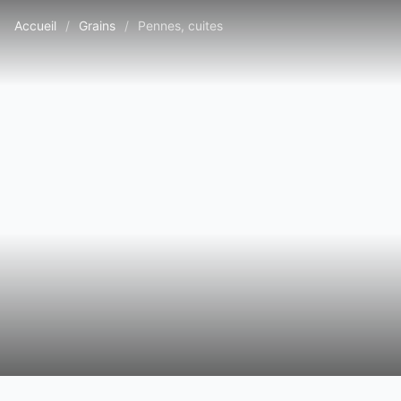
Accueil
/
Grains
/
Pennes, cuites