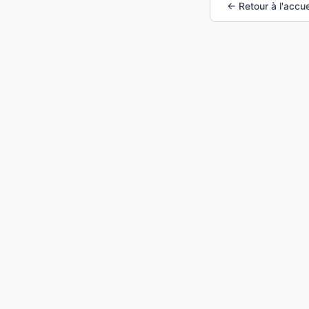
← Retour à l'accue