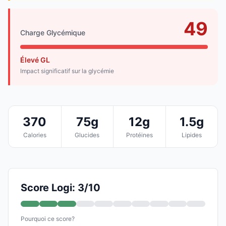
49
Charge Glycémique
Élevé GL
Impact significatif sur la glycémie
370
75g
12g
1.5g
Calories
Glucides
Protéines
Lipides
Score Logi: 3/10
Pourquoi ce score?