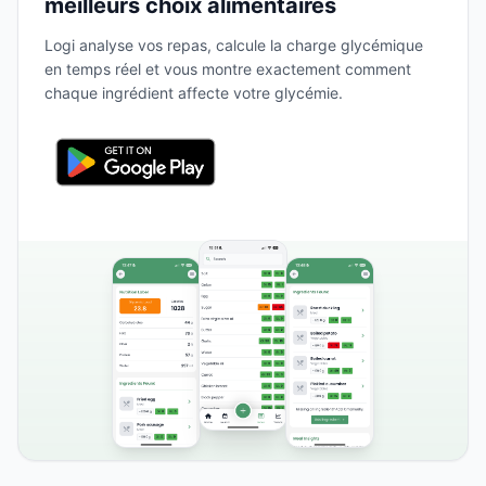
meilleurs choix alimentaires
Logi analyse vos repas, calcule la charge glycémique
en temps réel et vous montre exactement comment
chaque ingrédient affecte votre glycémie.