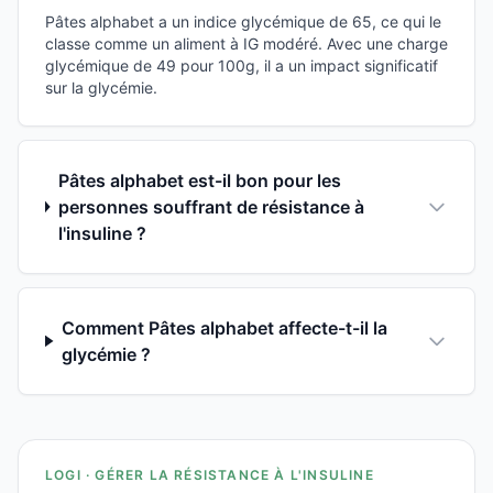
Pâtes alphabet a un indice glycémique de 65, ce qui le
classe comme un aliment à IG modéré. Avec une charge
glycémique de 49 pour 100g, il a un impact significatif
sur la glycémie.
Pâtes alphabet est-il bon pour les
personnes souffrant de résistance à
l'insuline ?
Comment Pâtes alphabet affecte-t-il la
glycémie ?
LOGI · GÉRER LA RÉSISTANCE À L'INSULINE