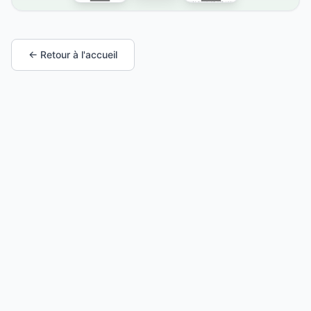
← Retour à l'accueil