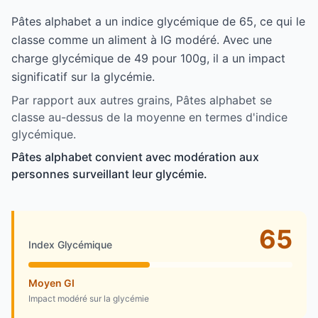
Pâtes alphabet a un indice glycémique de 65, ce qui le
classe comme un aliment à IG modéré. Avec une
charge glycémique de 49 pour 100g, il a un impact
significatif sur la glycémie.
Par rapport aux autres grains, Pâtes alphabet se
classe au-dessus de la moyenne en termes d'indice
glycémique.
Pâtes alphabet convient avec modération aux
personnes surveillant leur glycémie.
65
Index Glycémique
Moyen GI
Impact modéré sur la glycémie