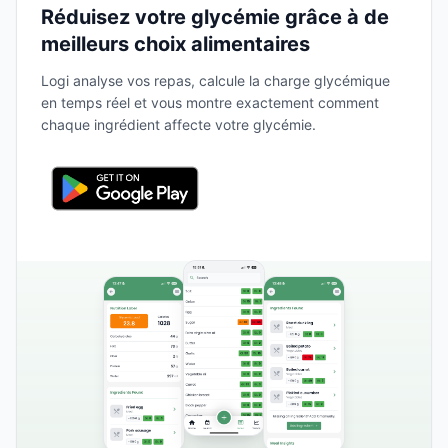
Réduisez votre glycémie grâce à de
meilleurs choix alimentaires
Logi analyse vos repas, calcule la charge glycémique
en temps réel et vous montre exactement comment
chaque ingrédient affecte votre glycémie.