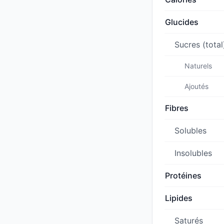
Glucides
Sucres (total
Naturels
Ajoutés
Fibres
Solubles
Insolubles
Protéines
Lipides
Saturés