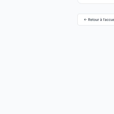
← Retour à l'accue