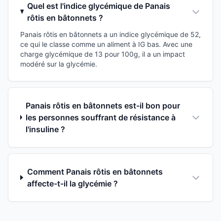
Quel est l'indice glycémique de Panais
rôtis en bâtonnets ?
Panais rôtis en bâtonnets a un indice glycémique de 52,
ce qui le classe comme un aliment à IG bas. Avec une
charge glycémique de 13 pour 100g, il a un impact
modéré sur la glycémie.
Panais rôtis en bâtonnets est-il bon pour
les personnes souffrant de résistance à
l'insuline ?
Comment Panais rôtis en bâtonnets
affecte-t-il la glycémie ?