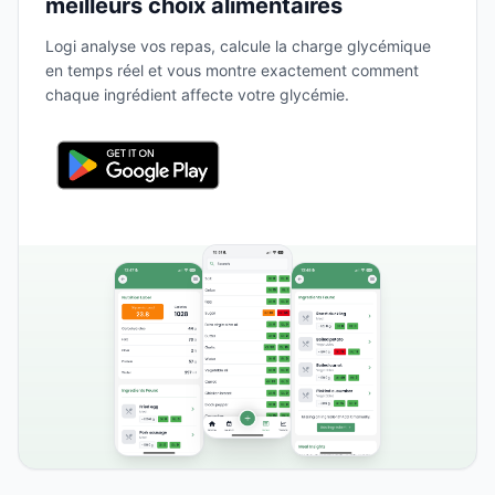
meilleurs choix alimentaires
Logi analyse vos repas, calcule la charge glycémique
en temps réel et vous montre exactement comment
chaque ingrédient affecte votre glycémie.