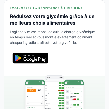
LOGI · GÉRER LA RÉSISTANCE À L'INSULINE
Réduisez votre glycémie grâce à de
meilleurs choix alimentaires
Logi analyse vos repas, calcule la charge glycémique
en temps réel et vous montre exactement comment
chaque ingrédient affecte votre glycémie.