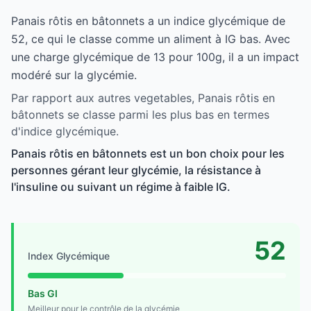
Panais rôtis en bâtonnets a un indice glycémique de
52, ce qui le classe comme un aliment à IG bas. Avec
une charge glycémique de 13 pour 100g, il a un impact
modéré sur la glycémie.
Par rapport aux autres vegetables, Panais rôtis en
bâtonnets se classe parmi les plus bas en termes
d'indice glycémique.
Panais rôtis en bâtonnets est un bon choix pour les
personnes gérant leur glycémie, la résistance à
l'insuline ou suivant un régime à faible IG.
52
Index Glycémique
Bas GI
Meilleur pour le contrôle de la glycémie