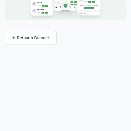
← Retour à l'accueil