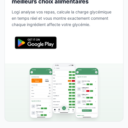
meilleurs choix alimentaires
Logi analyse vos repas, calcule la charge glycémique
en temps réel et vous montre exactement comment
chaque ingrédient affecte votre glycémie.