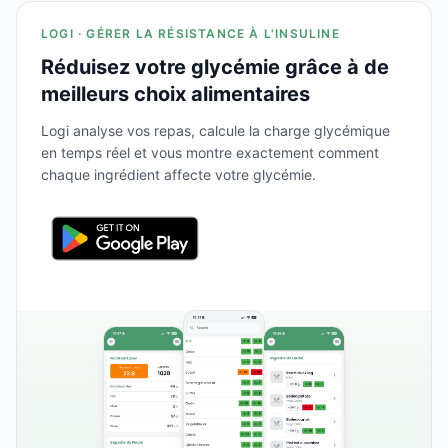
LOGI · GÉRER LA RÉSISTANCE À L'INSULINE
Réduisez votre glycémie grâce à de
meilleurs choix alimentaires
Logi analyse vos repas, calcule la charge glycémique
en temps réel et vous montre exactement comment
chaque ingrédient affecte votre glycémie.