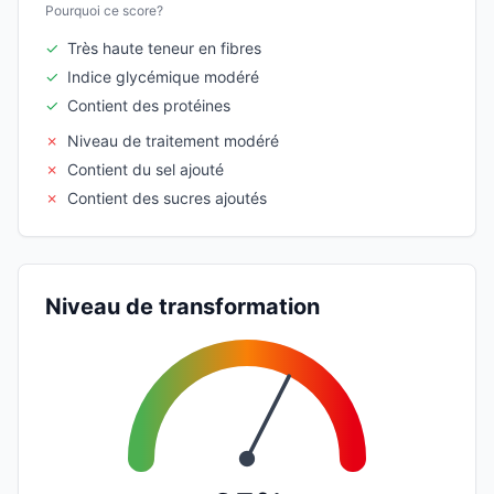
Pourquoi ce score?
✓
Très haute teneur en fibres
✓
Indice glycémique modéré
✓
Contient des protéines
✗
Niveau de traitement modéré
✗
Contient du sel ajouté
✗
Contient des sucres ajoutés
Niveau de transformation