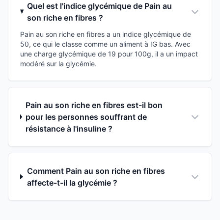
Quel est l'indice glycémique de Pain au
son riche en fibres ?
Pain au son riche en fibres a un indice glycémique de
50, ce qui le classe comme un aliment à IG bas. Avec
une charge glycémique de 19 pour 100g, il a un impact
modéré sur la glycémie.
Pain au son riche en fibres est-il bon
pour les personnes souffrant de
résistance à l'insuline ?
Comment Pain au son riche en fibres
affecte-t-il la glycémie ?