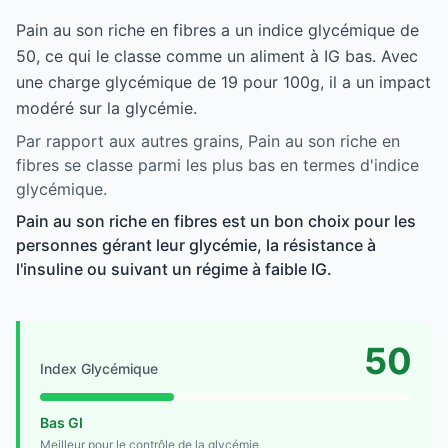
Pain au son riche en fibres a un indice glycémique de
50, ce qui le classe comme un aliment à IG bas. Avec
une charge glycémique de 19 pour 100g, il a un impact
modéré sur la glycémie.
Par rapport aux autres grains, Pain au son riche en
fibres se classe parmi les plus bas en termes d'indice
glycémique.
Pain au son riche en fibres est un bon choix pour les
personnes gérant leur glycémie, la résistance à
l'insuline ou suivant un régime à faible IG.
50
Index Glycémique
Bas GI
Meilleur pour le contrôle de la glycémie