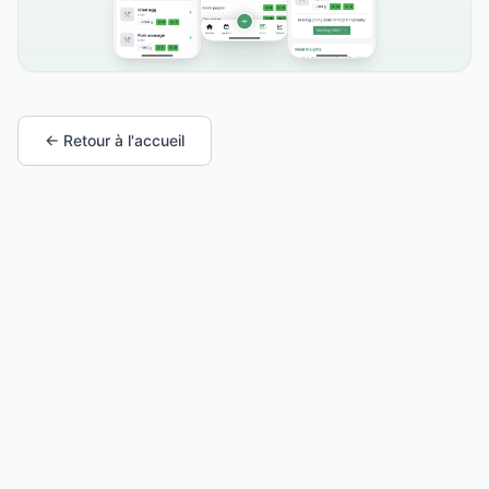
← Retour à l'accueil