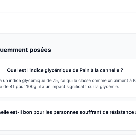
équemment posées
Quel est l'indice glycémique de Pain à la cannelle ?
 a un indice glycémique de 75, ce qui le classe comme un aliment à I
de 41 pour 100g, il a un impact significatif sur la glycémie.
nelle est-il bon pour les personnes souffrant de résistance 