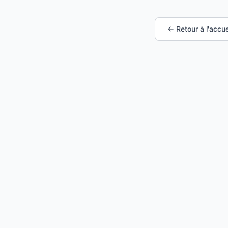
← Retour à l'accue