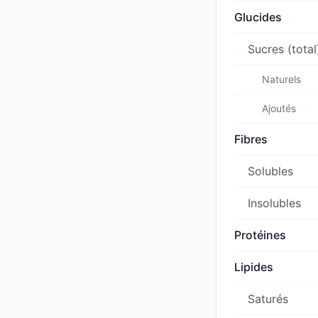
Glucides
Sucres (total
Naturels
Ajoutés
Fibres
Solubles
Insolubles
Protéines
Lipides
Saturés