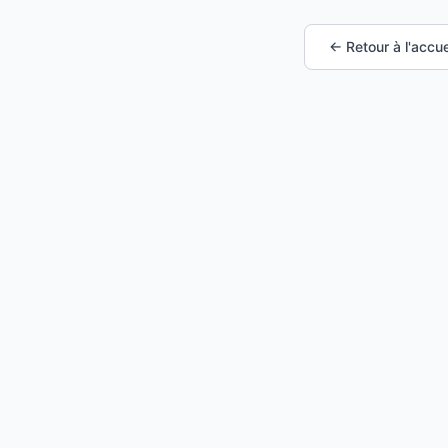
← Retour à l'accue