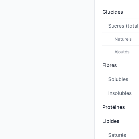
Glucides
Sucres (total
Naturels
Ajoutés
Fibres
Solubles
Insolubles
Protéines
Lipides
Saturés