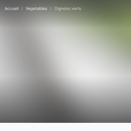
Accueil
/
Vegetables
/
Oignons verts