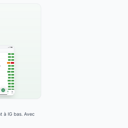
t à IG bas. Avec