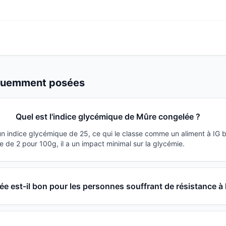
équemment posées
Quel est l'indice glycémique de Mûre congelée ?
n indice glycémique de 25, ce qui le classe comme un aliment à IG 
 de 2 pour 100g, il a un impact minimal sur la glycémie.
e est-il bon pour les personnes souffrant de résistance à l