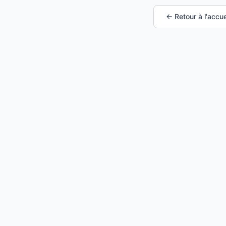
← Retour à l'accue