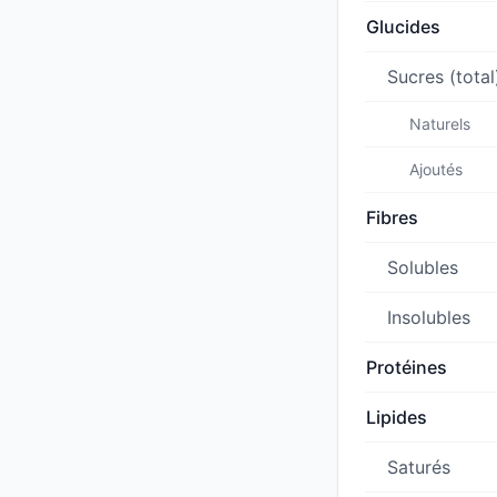
Glucides
Sucres (total
Naturels
Ajoutés
Fibres
Solubles
Insolubles
Protéines
Lipides
Saturés