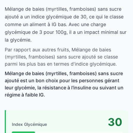
Mélange de baies (myrtilles, framboises) sans sucre
ajouté a un indice glycémique de 30, ce qui le classe
comme un aliment à IG bas. Avec une charge
glycémique de 3 pour 100g, il a un impact minimal sur
la glycémie.
Par rapport aux autres fruits, Mélange de baies
(myrtilles, framboises) sans sucre ajouté se classe
parmi les plus bas en termes d'indice glycémique.
Mélange de baies (myrtilles, framboises) sans sucre
ajouté est un bon choix pour les personnes gérant
leur glycémie, la résistance à l'insuline ou suivant un
régime à faible IG.
30
Index Glycémique