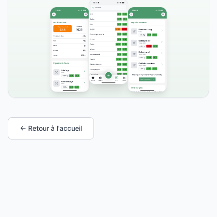
← Retour à l'accueil