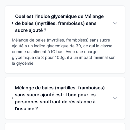
Quel est l'indice glycémique de Mélange
de baies (myrtilles, framboises) sans
sucre ajouté ?
Mélange de baies (myrtilles, framboises) sans sucre
ajouté a un indice glycémique de 30, ce qui le classe
comme un aliment à IG bas. Avec une charge
glycémique de 3 pour 100g, il a un impact minimal sur
la glycémie.
Mélange de baies (myrtilles, framboises)
sans sucre ajouté est-il bon pour les
personnes souffrant de résistance à
l'insuline ?