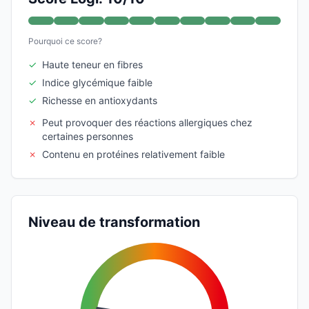
Pourquoi ce score?
✓
Haute teneur en fibres
✓
Indice glycémique faible
✓
Richesse en antioxydants
✗
Peut provoquer des réactions allergiques chez
certaines personnes
✗
Contenu en protéines relativement faible
Niveau de transformation