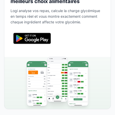
meilleurs choix alimentaires
Logi analyse vos repas, calcule la charge glycémique
en temps réel et vous montre exactement comment
chaque ingrédient affecte votre glycémie.