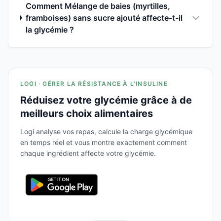
Comment Mélange de baies (myrtilles,
framboises) sans sucre ajouté affecte-t-il
la glycémie ?
LOGI · GÉRER LA RÉSISTANCE À L'INSULINE
Réduisez votre glycémie grâce à de
meilleurs choix alimentaires
Logi analyse vos repas, calcule la charge glycémique
en temps réel et vous montre exactement comment
chaque ingrédient affecte votre glycémie.