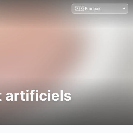
artificiels