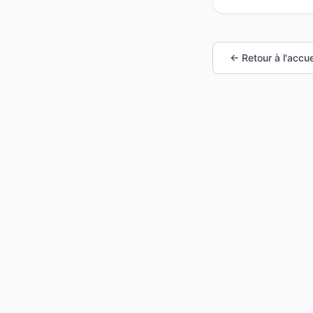
← Retour à l'accue