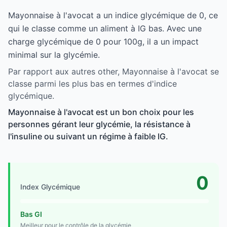
Mayonnaise à l'avocat a un indice glycémique de 0, ce
qui le classe comme un aliment à IG bas. Avec une
charge glycémique de 0 pour 100g, il a un impact
minimal sur la glycémie.
Par rapport aux autres other, Mayonnaise à l'avocat se
classe parmi les plus bas en termes d'indice
glycémique.
Mayonnaise à l'avocat est un bon choix pour les
personnes gérant leur glycémie, la résistance à
l'insuline ou suivant un régime à faible IG.
0
Index Glycémique
Bas GI
Meilleur pour le contrôle de la glycémie