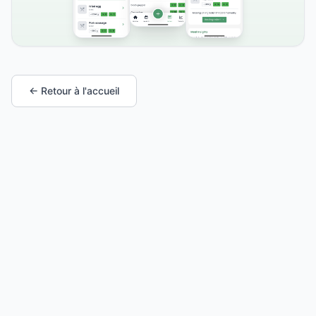
← Retour à l'accueil