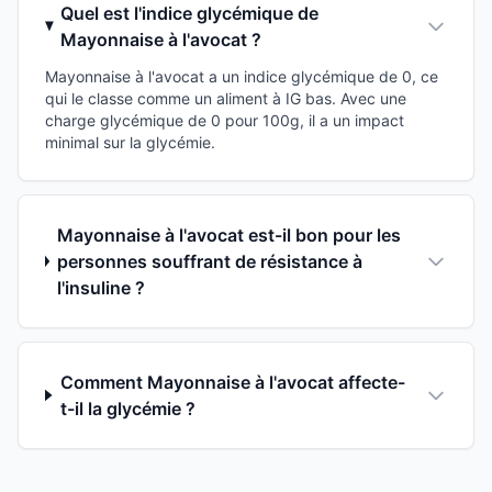
Quel est l'indice glycémique de
Mayonnaise à l'avocat ?
Mayonnaise à l'avocat a un indice glycémique de 0, ce
qui le classe comme un aliment à IG bas. Avec une
charge glycémique de 0 pour 100g, il a un impact
minimal sur la glycémie.
Mayonnaise à l'avocat est-il bon pour les
personnes souffrant de résistance à
l'insuline ?
Comment Mayonnaise à l'avocat affecte-
t-il la glycémie ?