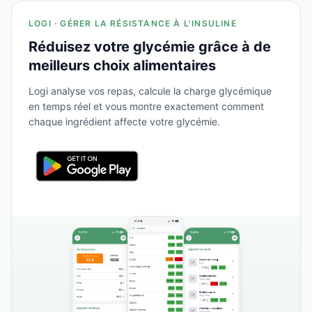
LOGI · GÉRER LA RÉSISTANCE À L'INSULINE
Réduisez votre glycémie grâce à de
meilleurs choix alimentaires
Logi analyse vos repas, calcule la charge glycémique
en temps réel et vous montre exactement comment
chaque ingrédient affecte votre glycémie.