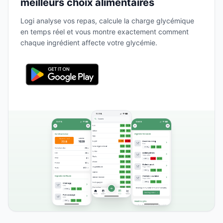
meilleurs choix alimentaires
Logi analyse vos repas, calcule la charge glycémique
en temps réel et vous montre exactement comment
chaque ingrédient affecte votre glycémie.