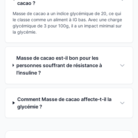
cacao ?
Masse de cacao a un indice glycémique de 20, ce qui
le classe comme un aliment à IG bas. Avec une charge
glycémique de 3 pour 100g, il a un impact minimal sur
la glycémie.
Masse de cacao est-il bon pour les
personnes souffrant de résistance à
l'insuline ?
Comment Masse de cacao affecte-t-il la
glycémie ?