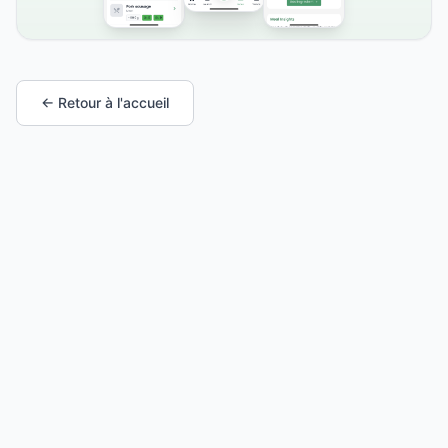
← Retour à l'accueil