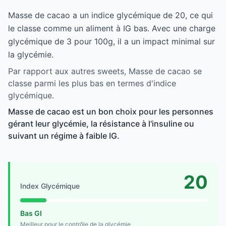
Masse de cacao a un indice glycémique de 20, ce qui
le classe comme un aliment à IG bas. Avec une charge
glycémique de 3 pour 100g, il a un impact minimal sur
la glycémie.
Par rapport aux autres sweets, Masse de cacao se
classe parmi les plus bas en termes d'indice
glycémique.
Masse de cacao est un bon choix pour les personnes
gérant leur glycémie, la résistance à l'insuline ou
suivant un régime à faible IG.
20
Index Glycémique
Bas GI
Meilleur pour le contrôle de la glycémie