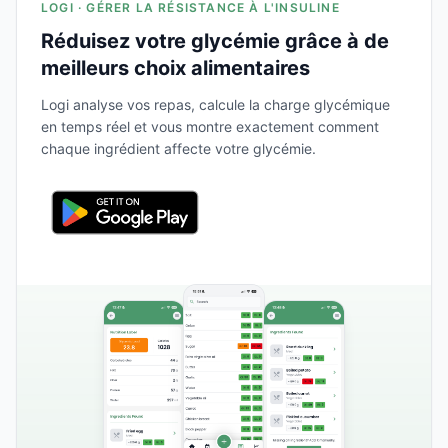
LOGI · GÉRER LA RÉSISTANCE À L'INSULINE
Réduisez votre glycémie grâce à de
meilleurs choix alimentaires
Logi analyse vos repas, calcule la charge glycémique
en temps réel et vous montre exactement comment
chaque ingrédient affecte votre glycémie.