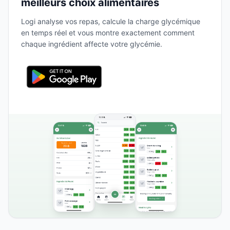
meilleurs choix alimentaires
Logi analyse vos repas, calcule la charge glycémique
en temps réel et vous montre exactement comment
chaque ingrédient affecte votre glycémie.