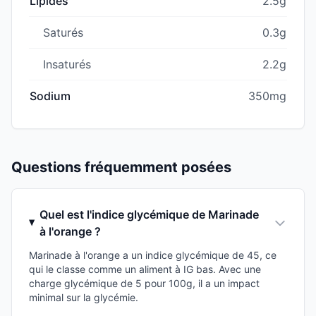
Lipides
2.5g
Saturés
0.3g
Insaturés
2.2g
Sodium
350mg
Questions fréquemment posées
Quel est l'indice glycémique de Marinade
à l'orange ?
Marinade à l'orange a un indice glycémique de 45, ce
qui le classe comme un aliment à IG bas. Avec une
charge glycémique de 5 pour 100g, il a un impact
minimal sur la glycémie.