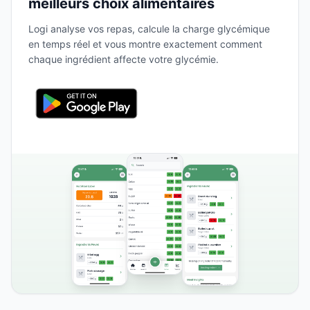
meilleurs choix alimentaires
Logi analyse vos repas, calcule la charge glycémique
en temps réel et vous montre exactement comment
chaque ingrédient affecte votre glycémie.