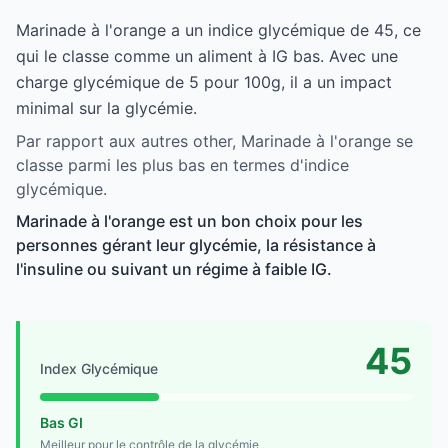
Marinade à l'orange a un indice glycémique de 45, ce
qui le classe comme un aliment à IG bas. Avec une
charge glycémique de 5 pour 100g, il a un impact
minimal sur la glycémie.
Par rapport aux autres other, Marinade à l'orange se
classe parmi les plus bas en termes d'indice
glycémique.
Marinade à l'orange est un bon choix pour les
personnes gérant leur glycémie, la résistance à
l'insuline ou suivant un régime à faible IG.
45
Index Glycémique
Bas GI
Meilleur pour le contrôle de la glycémie