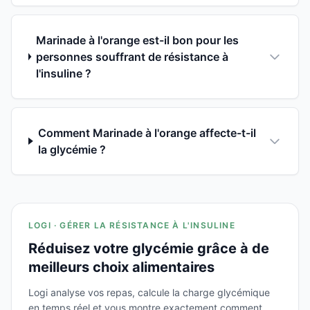
Marinade à l'orange est-il bon pour les
personnes souffrant de résistance à
l'insuline ?
Comment Marinade à l'orange affecte-t-il
la glycémie ?
LOGI · GÉRER LA RÉSISTANCE À L'INSULINE
Réduisez votre glycémie grâce à de
meilleurs choix alimentaires
Logi analyse vos repas, calcule la charge glycémique
en temps réel et vous montre exactement comment