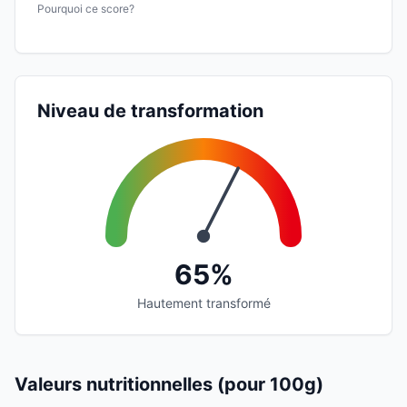
Pourquoi ce score?
Niveau de transformation
65%
Hautement transformé
Valeurs nutritionnelles (pour 100g)