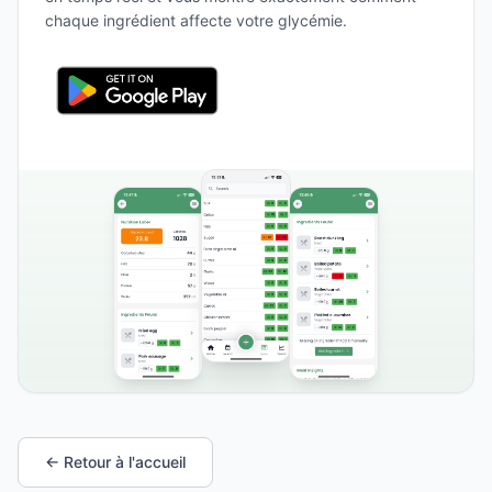
chaque ingrédient affecte votre glycémie.
← Retour à l'accueil