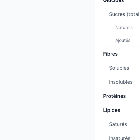
Glucides
Sucres (total
Naturels
Ajoutés
Fibres
Solubles
Insolubles
Protéines
Lipides
Saturés
Insaturés