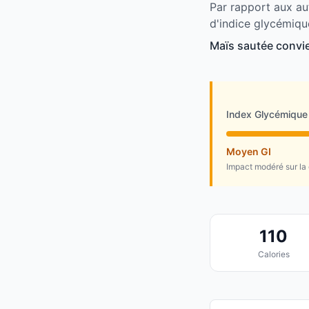
Par rapport aux au
d'indice glycémiqu
Maïs sautée convie
Index Glycémique
Moyen GI
Impact modéré sur la
110
Calories