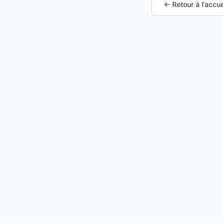
← Retour à l'accue