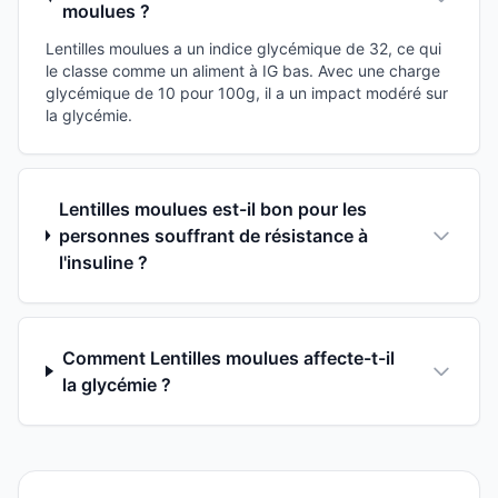
moulues ?
Lentilles moulues a un indice glycémique de 32, ce qui
le classe comme un aliment à IG bas. Avec une charge
glycémique de 10 pour 100g, il a un impact modéré sur
la glycémie.
Lentilles moulues est-il bon pour les
personnes souffrant de résistance à
l'insuline ?
Comment Lentilles moulues affecte-t-il
la glycémie ?