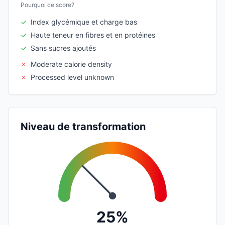
Pourquoi ce score?
✓
Index glycémique et charge bas
✓
Haute teneur en fibres et en protéines
✓
Sans sucres ajoutés
✗
Moderate calorie density
✗
Processed level unknown
Niveau de transformation
25%