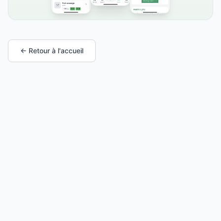
← Retour à l'accueil