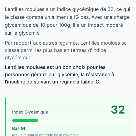
Lentilles moulues a un indice glycémique de 32, ce qui
le classe comme un aliment à IG bas. Avec une charge
glycémique de 10 pour 100g, il a un impact modéré
sur la glycémie.
Par rapport aux autres legumes, Lentilles moulues se
classe parmi les plus bas en termes d'indice
glycémique.
Lentilles moulues est un bon choix pour les
personnes gérant leur glycémie, la résistance à
l'insuline ou suivant un régime à faible IG.
32
Index Glycémique
Bas GI
Meilleur pour le contrôle de la glycémie