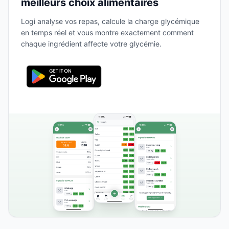
meilleurs choix alimentaires
Logi analyse vos repas, calcule la charge glycémique
en temps réel et vous montre exactement comment
chaque ingrédient affecte votre glycémie.