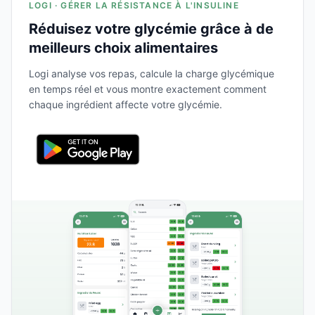
LOGI · GÉRER LA RÉSISTANCE À L'INSULINE
Réduisez votre glycémie grâce à de
meilleurs choix alimentaires
Logi analyse vos repas, calcule la charge glycémique
en temps réel et vous montre exactement comment
chaque ingrédient affecte votre glycémie.