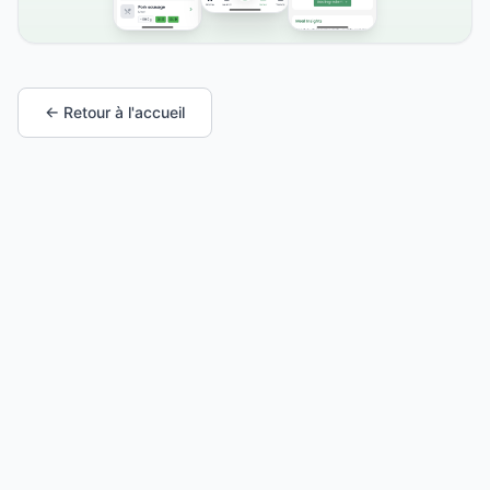
← Retour à l'accueil