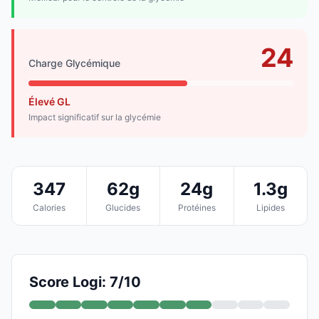
24
Charge Glycémique
Élevé GL
Impact significatif sur la glycémie
347
62g
24g
1.3g
Calories
Glucides
Protéines
Lipides
Score Logi: 7/10