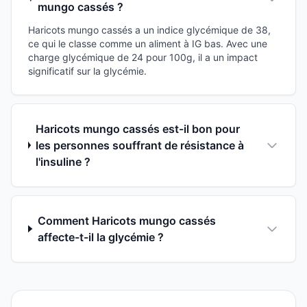
mungo cassés ?
Haricots mungo cassés a un indice glycémique de 38,
ce qui le classe comme un aliment à IG bas. Avec une
charge glycémique de 24 pour 100g, il a un impact
significatif sur la glycémie.
Haricots mungo cassés est-il bon pour
les personnes souffrant de résistance à
l'insuline ?
Comment Haricots mungo cassés
affecte-t-il la glycémie ?