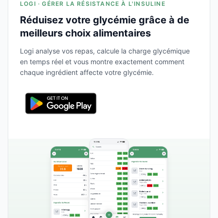
LOGI · GÉRER LA RÉSISTANCE À L'INSULINE
Réduisez votre glycémie grâce à de
meilleurs choix alimentaires
Logi analyse vos repas, calcule la charge glycémique
en temps réel et vous montre exactement comment
chaque ingrédient affecte votre glycémie.