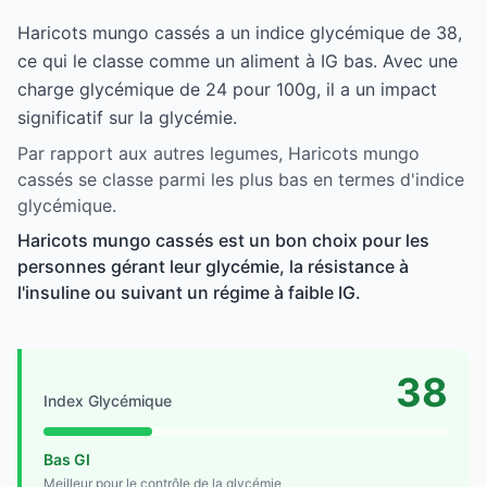
Haricots mungo cassés a un indice glycémique de 38,
ce qui le classe comme un aliment à IG bas. Avec une
charge glycémique de 24 pour 100g, il a un impact
significatif sur la glycémie.
Par rapport aux autres legumes, Haricots mungo
cassés se classe parmi les plus bas en termes d'indice
glycémique.
Haricots mungo cassés est un bon choix pour les
personnes gérant leur glycémie, la résistance à
l'insuline ou suivant un régime à faible IG.
38
Index Glycémique
Bas GI
Meilleur pour le contrôle de la glycémie