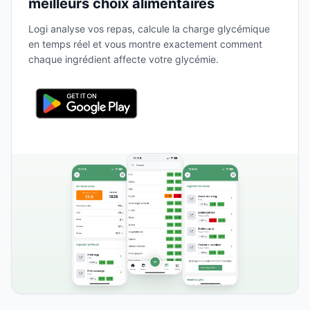
meilleurs choix alimentaires
Logi analyse vos repas, calcule la charge glycémique
en temps réel et vous montre exactement comment
chaque ingrédient affecte votre glycémie.