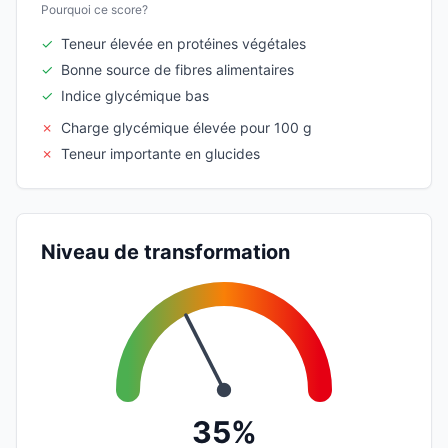
Pourquoi ce score?
✓
Teneur élevée en protéines végétales
✓
Bonne source de fibres alimentaires
✓
Indice glycémique bas
✗
Charge glycémique élevée pour 100 g
✗
Teneur importante en glucides
Niveau de transformation
35%