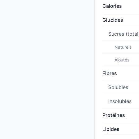
Calories
Glucides
Sucres (total
Naturels
Ajoutés
Fibres
Solubles
Insolubles
Protéines
Lipides