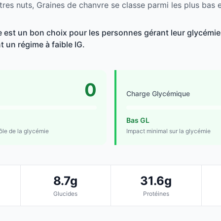
tres nuts, Graines de chanvre se classe parmi les plus bas 
 est un bon choix pour les personnes gérant leur glycémie,
t un régime à faible IG.
0
Charge Glycémique
Bas GL
rôle de la glycémie
Impact minimal sur la glycémie
8.7g
31.6g
Glucides
Protéines