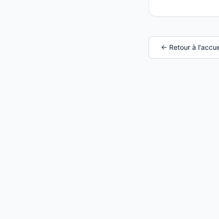
← Retour à l'accue