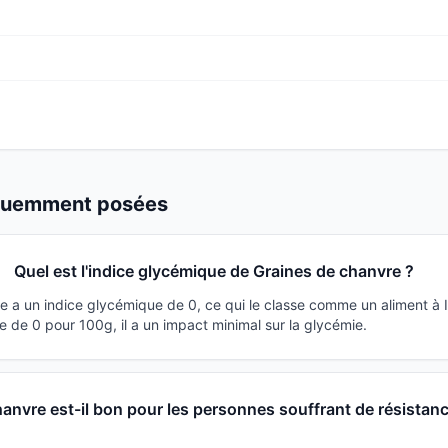
équemment posées
Quel est l'indice glycémique de Graines de chanvre ?
e a un indice glycémique de 0, ce qui le classe comme un aliment à 
 de 0 pour 100g, il a un impact minimal sur la glycémie.
anvre est-il bon pour les personnes souffrant de résistanc