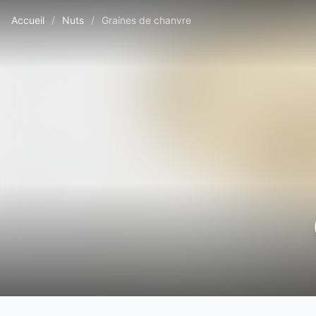
Accueil
/
Nuts
/
Graines de chanvre