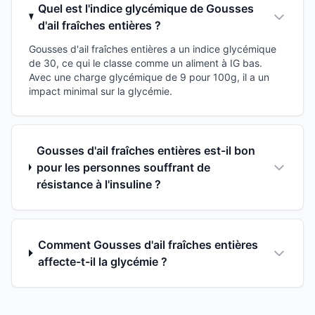
Quel est l'indice glycémique de Gousses
d'ail fraîches entières ?
Gousses d'ail fraîches entières a un indice glycémique
de 30, ce qui le classe comme un aliment à IG bas.
Avec une charge glycémique de 9 pour 100g, il a un
impact minimal sur la glycémie.
Gousses d'ail fraîches entières est-il bon
pour les personnes souffrant de
résistance à l'insuline ?
Comment Gousses d'ail fraîches entières
affecte-t-il la glycémie ?