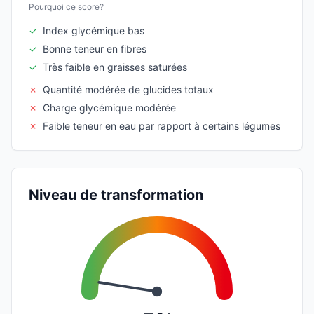
Pourquoi ce score?
✓
Index glycémique bas
✓
Bonne teneur en fibres
✓
Très faible en graisses saturées
✗
Quantité modérée de glucides totaux
✗
Charge glycémique modérée
✗
Faible teneur en eau par rapport à certains légumes
Niveau de transformation