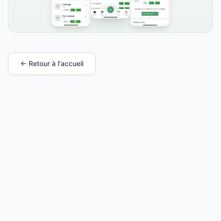
← Retour à l'accueil