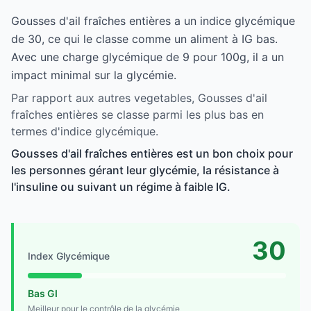
Gousses d'ail fraîches entières a un indice glycémique
de 30, ce qui le classe comme un aliment à IG bas.
Avec une charge glycémique de 9 pour 100g, il a un
impact minimal sur la glycémie.
Par rapport aux autres vegetables, Gousses d'ail
fraîches entières se classe parmi les plus bas en
termes d'indice glycémique.
Gousses d'ail fraîches entières est un bon choix pour
les personnes gérant leur glycémie, la résistance à
l'insuline ou suivant un régime à faible IG.
30
Index Glycémique
Bas GI
Meilleur pour le contrôle de la glycémie