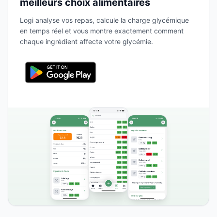
meilleurs choix alimentaires
Logi analyse vos repas, calcule la charge glycémique
en temps réel et vous montre exactement comment
chaque ingrédient affecte votre glycémie.