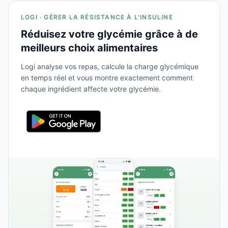
LOGI · GÉRER LA RÉSISTANCE À L'INSULINE
Réduisez votre glycémie grâce à de
meilleurs choix alimentaires
Logi analyse vos repas, calcule la charge glycémique
en temps réel et vous montre exactement comment
chaque ingrédient affecte votre glycémie.