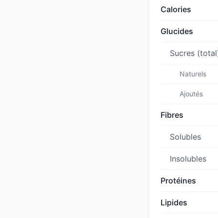
Calories
Glucides
Sucres (total
Naturels
Ajoutés
Fibres
Solubles
Insolubles
Protéines
Lipides