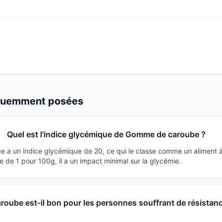
équemment posées
Quel est l'indice glycémique de Gomme de caroube ?
a un indice glycémique de 20, ce qui le classe comme un aliment à
 de 1 pour 100g, il a un impact minimal sur la glycémie.
oube est-il bon pour les personnes souffrant de résistanc