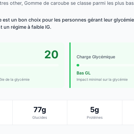
tres other, Gomme de caroube se classe parmi les plus bas
st un bon choix pour les personnes gérant leur glycémie,
t un régime à faible IG.
20
Charge Glycémique
Bas GL
rôle de la glycémie
Impact minimal sur la glycémie
77g
5g
Glucides
Protéines