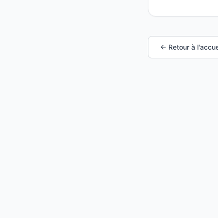
← Retour à l'accue