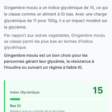
Gingembre moulu a un indice glycémique de 15, ce qui
le classe comme un aliment à IG bas. Avec une charge
glycémique de 11 pour 100g, il a un impact modéré sur
la glycémie.
Par rapport aux autres vegetables, Gingembre moulu
se classe parmi les plus bas en termes d'indice
glycémique.
Gingembre moulu est un bon choix pour les
personnes gérant leur glycémie, la résistance à
l'insuline ou suivant un régime à faible IG.
15
Index Glycémique
Bas GI
Meilleur pour le contrôle de la glycémie