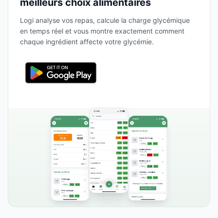
meilleurs choix alimentaires
Logi analyse vos repas, calcule la charge glycémique
en temps réel et vous montre exactement comment
chaque ingrédient affecte votre glycémie.