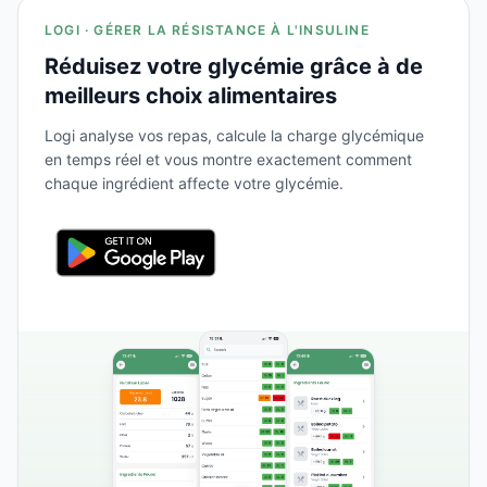
LOGI · GÉRER LA RÉSISTANCE À L'INSULINE
Réduisez votre glycémie grâce à de
meilleurs choix alimentaires
Logi analyse vos repas, calcule la charge glycémique
en temps réel et vous montre exactement comment
chaque ingrédient affecte votre glycémie.