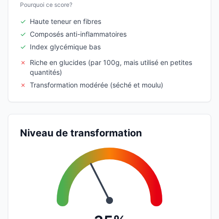
Pourquoi ce score?
✓
Haute teneur en fibres
✓
Composés anti-inflammatoires
✓
Index glycémique bas
✗
Riche en glucides (par 100g, mais utilisé en petites
quantités)
✗
Transformation modérée (séché et moulu)
Niveau de transformation