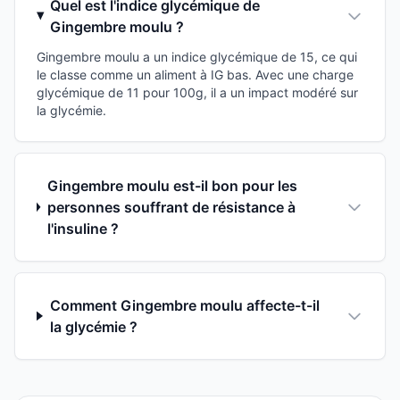
Quel est l'indice glycémique de
Gingembre moulu ?
Gingembre moulu a un indice glycémique de 15, ce qui
le classe comme un aliment à IG bas. Avec une charge
glycémique de 11 pour 100g, il a un impact modéré sur
la glycémie.
Gingembre moulu est-il bon pour les
personnes souffrant de résistance à
l'insuline ?
Comment Gingembre moulu affecte-t-il
la glycémie ?