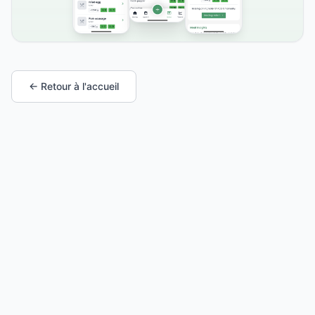
← Retour à l'accueil