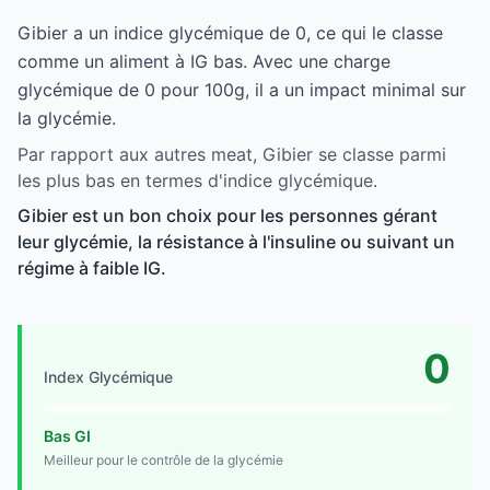
Gibier a un indice glycémique de 0, ce qui le classe
comme un aliment à IG bas. Avec une charge
glycémique de 0 pour 100g, il a un impact minimal sur
la glycémie.
Par rapport aux autres meat, Gibier se classe parmi
les plus bas en termes d'indice glycémique.
Gibier est un bon choix pour les personnes gérant
leur glycémie, la résistance à l'insuline ou suivant un
régime à faible IG.
0
Index Glycémique
Bas GI
Meilleur pour le contrôle de la glycémie