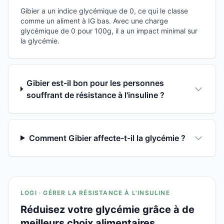
Gibier a un indice glycémique de 0, ce qui le classe
comme un aliment à IG bas. Avec une charge
glycémique de 0 pour 100g, il a un impact minimal sur
la glycémie.
Gibier est-il bon pour les personnes
souffrant de résistance à l'insuline ?
Comment Gibier affecte-t-il la glycémie ?
LOGI · GÉRER LA RÉSISTANCE À L'INSULINE
Réduisez votre glycémie grâce à de
meilleurs choix alimentaires