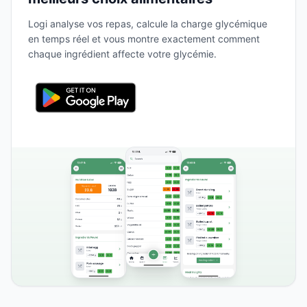
Logi analyse vos repas, calcule la charge glycémique
en temps réel et vous montre exactement comment
chaque ingrédient affecte votre glycémie.