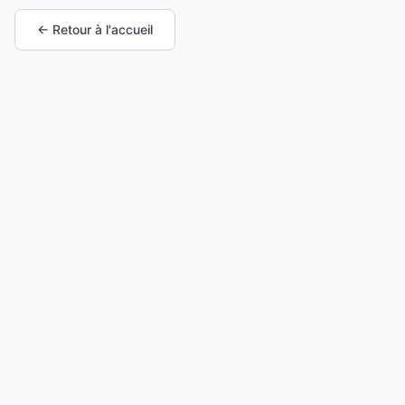
← Retour à l'accueil