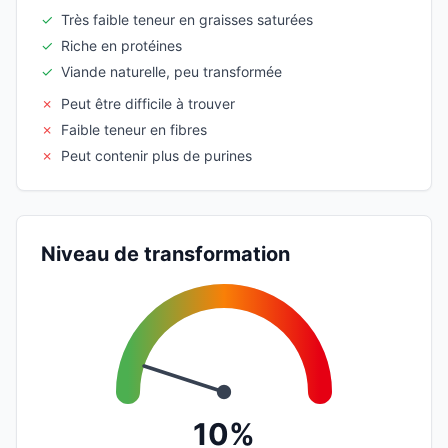
✓
Très faible teneur en graisses saturées
✓
Riche en protéines
✓
Viande naturelle, peu transformée
✗
Peut être difficile à trouver
✗
Faible teneur en fibres
✗
Peut contenir plus de purines
Niveau de transformation
10%