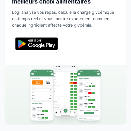
meilleurs choix alimentaires
Logi analyse vos repas, calcule la charge glycémique
en temps réel et vous montre exactement comment
chaque ingrédient affecte votre glycémie.