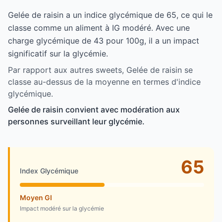
Gelée de raisin a un indice glycémique de 65, ce qui le
classe comme un aliment à IG modéré. Avec une
charge glycémique de 43 pour 100g, il a un impact
significatif sur la glycémie.
Par rapport aux autres sweets, Gelée de raisin se
classe au-dessus de la moyenne en termes d'indice
glycémique.
Gelée de raisin convient avec modération aux
personnes surveillant leur glycémie.
65
Index Glycémique
Moyen GI
Impact modéré sur la glycémie