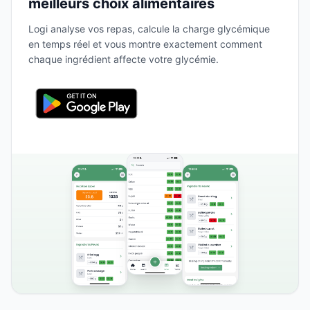
meilleurs choix alimentaires
Logi analyse vos repas, calcule la charge glycémique
en temps réel et vous montre exactement comment
chaque ingrédient affecte votre glycémie.