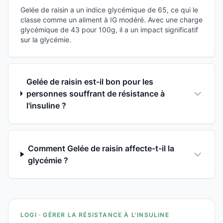
Gelée de raisin a un indice glycémique de 65, ce qui le
classe comme un aliment à IG modéré. Avec une charge
glycémique de 43 pour 100g, il a un impact significatif
sur la glycémie.
Gelée de raisin est-il bon pour les
personnes souffrant de résistance à
l'insuline ?
Comment Gelée de raisin affecte-t-il la
glycémie ?
LOGI · GÉRER LA RÉSISTANCE À L'INSULINE