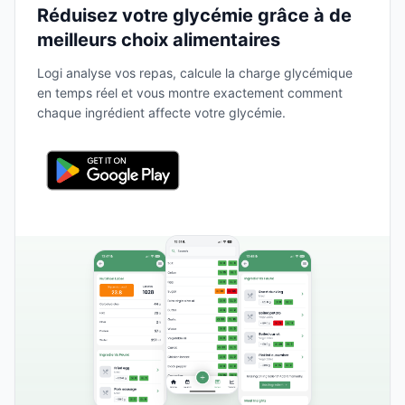
Réduisez votre glycémie grâce à de
meilleurs choix alimentaires
Logi analyse vos repas, calcule la charge glycémique
en temps réel et vous montre exactement comment
chaque ingrédient affecte votre glycémie.