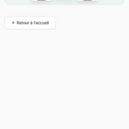
← Retour à l'accueil