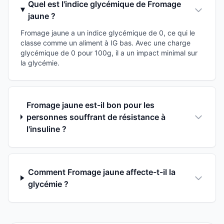
Quel est l'indice glycémique de Fromage
jaune ?
Fromage jaune a un indice glycémique de 0, ce qui le
classe comme un aliment à IG bas. Avec une charge
glycémique de 0 pour 100g, il a un impact minimal sur
la glycémie.
Fromage jaune est-il bon pour les
personnes souffrant de résistance à
l'insuline ?
Comment Fromage jaune affecte-t-il la
glycémie ?