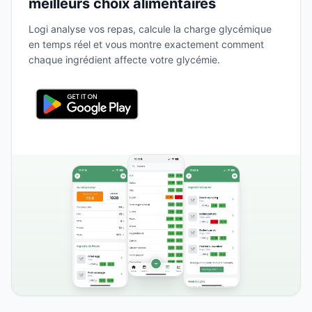
meilleurs choix alimentaires
Logi analyse vos repas, calcule la charge glycémique
en temps réel et vous montre exactement comment
chaque ingrédient affecte votre glycémie.