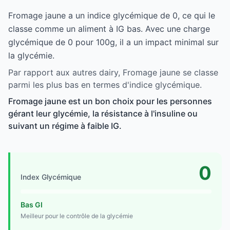
Fromage jaune a un indice glycémique de 0, ce qui le
classe comme un aliment à IG bas. Avec une charge
glycémique de 0 pour 100g, il a un impact minimal sur
la glycémie.
Par rapport aux autres dairy, Fromage jaune se classe
parmi les plus bas en termes d'indice glycémique.
Fromage jaune est un bon choix pour les personnes
gérant leur glycémie, la résistance à l'insuline ou
suivant un régime à faible IG.
0
Index Glycémique
Bas GI
Meilleur pour le contrôle de la glycémie