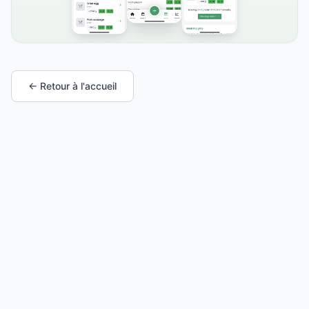
← Retour à l'accueil