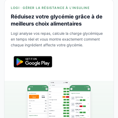
LOGI · GÉRER LA RÉSISTANCE À L'INSULINE
Réduisez votre glycémie grâce à de
meilleurs choix alimentaires
Logi analyse vos repas, calcule la charge glycémique
en temps réel et vous montre exactement comment
chaque ingrédient affecte votre glycémie.