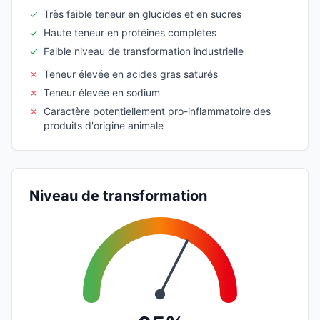
✓
Très faible teneur en glucides et en sucres
✓
Haute teneur en protéines complètes
✓
Faible niveau de transformation industrielle
✗
Teneur élevée en acides gras saturés
✗
Teneur élevée en sodium
✗
Caractère potentiellement pro-inflammatoire des
produits d'origine animale
Niveau de transformation