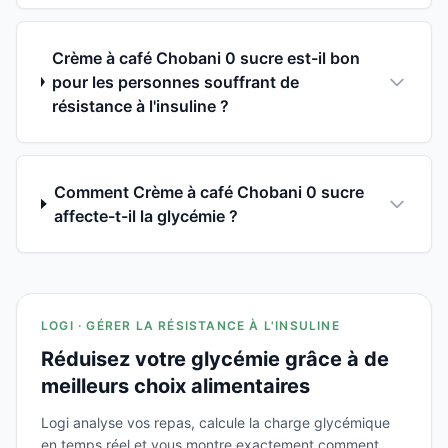
Crème à café Chobani 0 sucre est-il bon
pour les personnes souffrant de
résistance à l'insuline ?
Comment Crème à café Chobani 0 sucre
affecte-t-il la glycémie ?
LOGI · GÉRER LA RÉSISTANCE À L'INSULINE
Réduisez votre glycémie grâce à de
meilleurs choix alimentaires
Logi analyse vos repas, calcule la charge glycémique
en temps réel et vous montre exactement comment