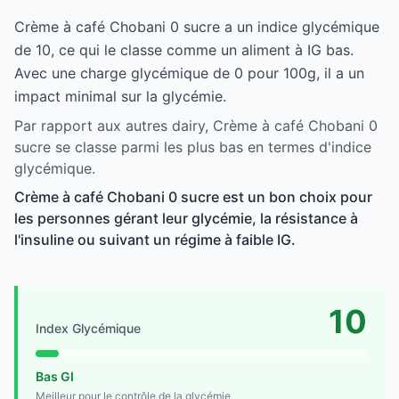
Crème à café Chobani 0 sucre a un indice glycémique
de 10, ce qui le classe comme un aliment à IG bas.
Avec une charge glycémique de 0 pour 100g, il a un
impact minimal sur la glycémie.
Par rapport aux autres dairy, Crème à café Chobani 0
sucre se classe parmi les plus bas en termes d'indice
glycémique.
Crème à café Chobani 0 sucre est un bon choix pour
les personnes gérant leur glycémie, la résistance à
l'insuline ou suivant un régime à faible IG.
10
Index Glycémique
Bas GI
Meilleur pour le contrôle de la glycémie