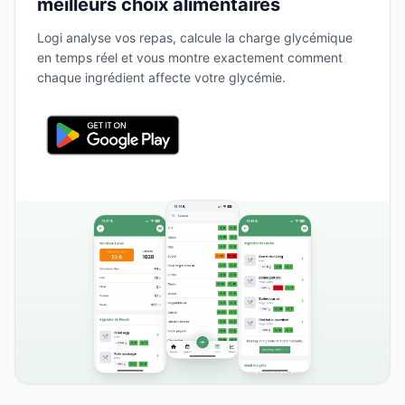
meilleurs choix alimentaires
Logi analyse vos repas, calcule la charge glycémique
en temps réel et vous montre exactement comment
chaque ingrédient affecte votre glycémie.