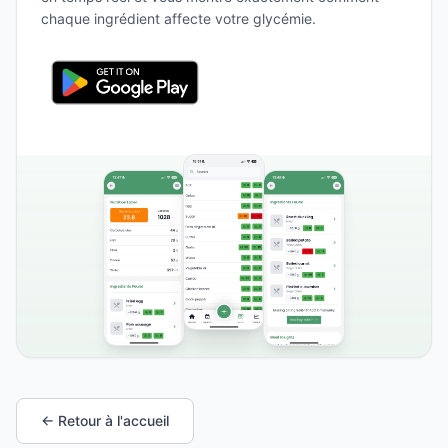
chaque ingrédient affecte votre glycémie.
← Retour à l'accueil