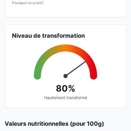
Pourquoi ce score?
Niveau de transformation
80%
Hautement transformé
Valeurs nutritionnelles (pour 100g)