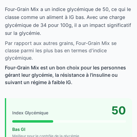
Four-Grain Mix a un indice glycémique de 50, ce qui le
classe comme un aliment à IG bas. Avec une charge
glycémique de 34 pour 100g, il a un impact significatif
sur la glycémie.
Par rapport aux autres grains, Four-Grain Mix se
classe parmi les plus bas en termes d'indice
glycémique.
Four-Grain Mix est un bon choix pour les personnes
gérant leur glycémie, la résistance à l'insuline ou
suivant un régime à faible IG.
50
Index Glycémique
Bas GI
Meilleur pour le contrôle de la glycémie