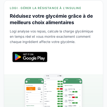
LOGI · GÉRER LA RÉSISTANCE À L'INSULINE
Réduisez votre glycémie grâce à de
meilleurs choix alimentaires
Logi analyse vos repas, calcule la charge glycémique
en temps réel et vous montre exactement comment
chaque ingrédient affecte votre glycémie.