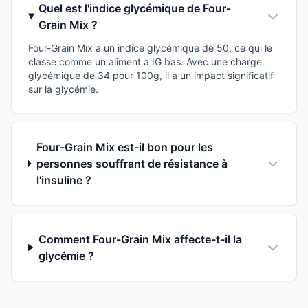
Quel est l'indice glycémique de Four-
Grain Mix ?
Four-Grain Mix a un indice glycémique de 50, ce qui le
classe comme un aliment à IG bas. Avec une charge
glycémique de 34 pour 100g, il a un impact significatif
sur la glycémie.
Four-Grain Mix est-il bon pour les
personnes souffrant de résistance à
l'insuline ?
Comment Four-Grain Mix affecte-t-il la
glycémie ?