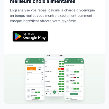
meilleurs choix alimentaires
Logi analyse vos repas, calcule la charge glycémique
en temps réel et vous montre exactement comment
chaque ingrédient affecte votre glycémie.