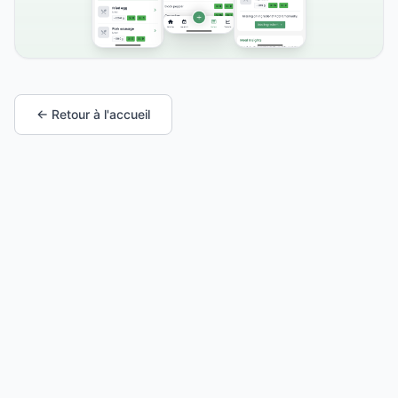
← Retour à l'accueil