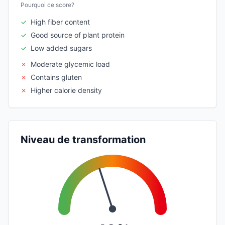
Pourquoi ce score?
✓
High fiber content
✓
Good source of plant protein
✓
Low added sugars
✗
Moderate glycemic load
✗
Contains gluten
✗
Higher calorie density
Niveau de transformation