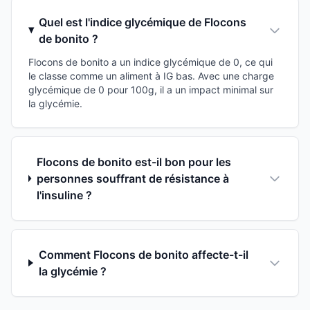
Quel est l'indice glycémique de Flocons
de bonito ?
Flocons de bonito a un indice glycémique de 0, ce qui
le classe comme un aliment à IG bas. Avec une charge
glycémique de 0 pour 100g, il a un impact minimal sur
la glycémie.
Flocons de bonito est-il bon pour les
personnes souffrant de résistance à
l'insuline ?
Comment Flocons de bonito affecte-t-il
la glycémie ?