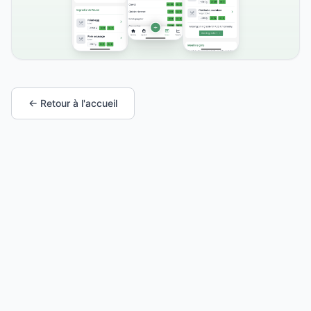
← Retour à l'accueil