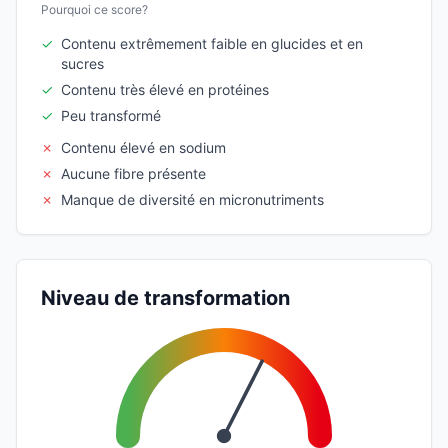
Pourquoi ce score?
✓
Contenu extrêmement faible en glucides et en
sucres
✓
Contenu très élevé en protéines
✓
Peu transformé
✗
Contenu élevé en sodium
✗
Aucune fibre présente
✗
Manque de diversité en micronutriments
Niveau de transformation