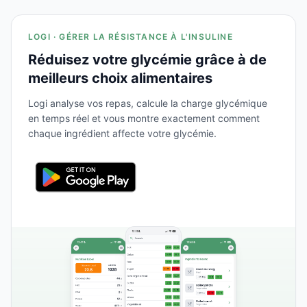
LOGI · GÉRER LA RÉSISTANCE À L'INSULINE
Réduisez votre glycémie grâce à de
meilleurs choix alimentaires
Logi analyse vos repas, calcule la charge glycémique
en temps réel et vous montre exactement comment
chaque ingrédient affecte votre glycémie.