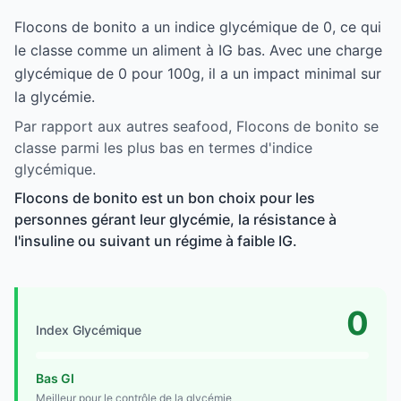
Flocons de bonito a un indice glycémique de 0, ce qui
le classe comme un aliment à IG bas. Avec une charge
glycémique de 0 pour 100g, il a un impact minimal sur
la glycémie.
Par rapport aux autres seafood, Flocons de bonito se
classe parmi les plus bas en termes d'indice
glycémique.
Flocons de bonito est un bon choix pour les
personnes gérant leur glycémie, la résistance à
l'insuline ou suivant un régime à faible IG.
0
Index Glycémique
Bas GI
Meilleur pour le contrôle de la glycémie