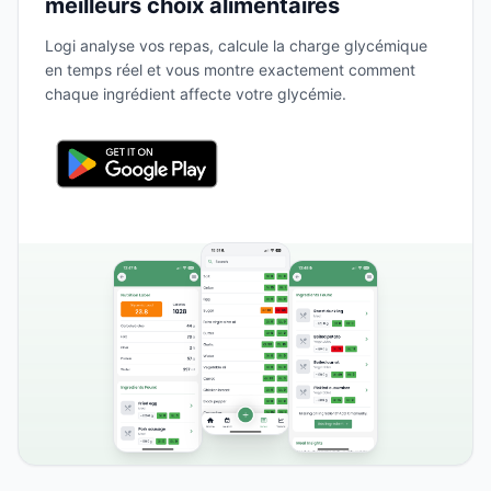
meilleurs choix alimentaires
Logi analyse vos repas, calcule la charge glycémique
en temps réel et vous montre exactement comment
chaque ingrédient affecte votre glycémie.