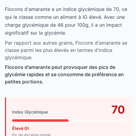
Flocons d'amarante a un indice glycémique de 70, ce
qui le classe comme un aliment à IG élevé. Avec une
charge glycémique de 46 pour 100g, il a un impact
significatif sur la glycémie.
Par rapport aux autres grains, Flocons d'amarante se
classe parmi les plus élevés en termes d'indice
glycémique.
Flocons d'amarante peut provoquer des pics de
glycémie rapides et se consomme de préférence en
petites portions.
70
Index Glycémique
Élevé GI
Pic de glycémie rapide