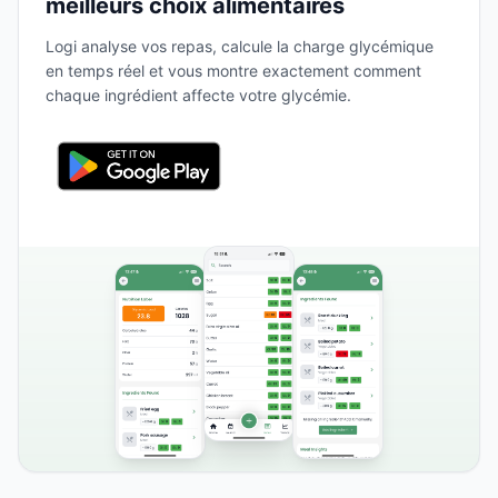
meilleurs choix alimentaires
Logi analyse vos repas, calcule la charge glycémique
en temps réel et vous montre exactement comment
chaque ingrédient affecte votre glycémie.