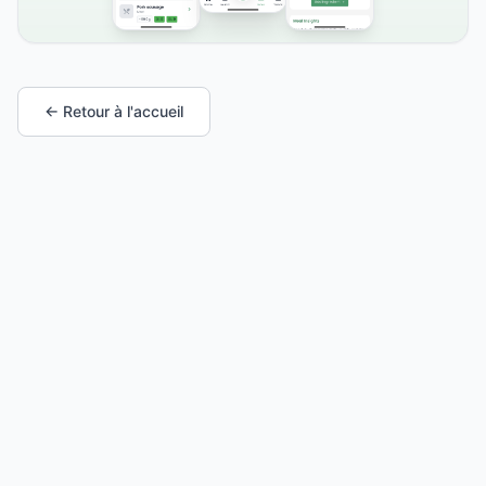
← Retour à l'accueil