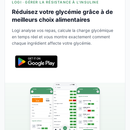
LOGI · GÉRER LA RÉSISTANCE À L'INSULINE
Réduisez votre glycémie grâce à de
meilleurs choix alimentaires
Logi analyse vos repas, calcule la charge glycémique
en temps réel et vous montre exactement comment
chaque ingrédient affecte votre glycémie.