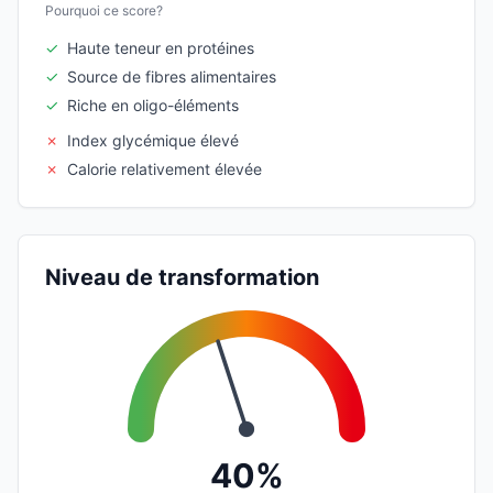
Pourquoi ce score?
✓
Haute teneur en protéines
✓
Source de fibres alimentaires
✓
Riche en oligo-éléments
✗
Index glycémique élevé
✗
Calorie relativement élevée
Niveau de transformation
40%