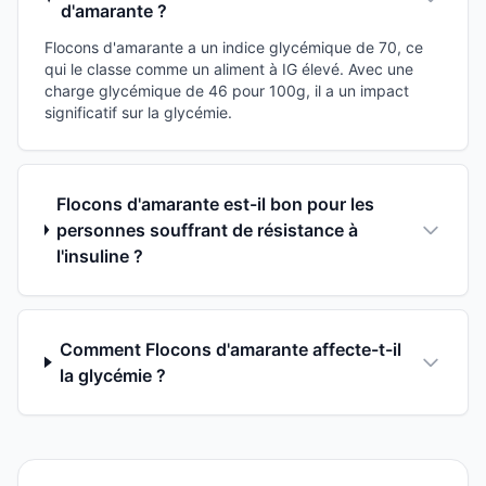
d'amarante ?
Flocons d'amarante a un indice glycémique de 70, ce
qui le classe comme un aliment à IG élevé. Avec une
charge glycémique de 46 pour 100g, il a un impact
significatif sur la glycémie.
Flocons d'amarante est-il bon pour les
personnes souffrant de résistance à
l'insuline ?
Comment Flocons d'amarante affecte-t-il
la glycémie ?