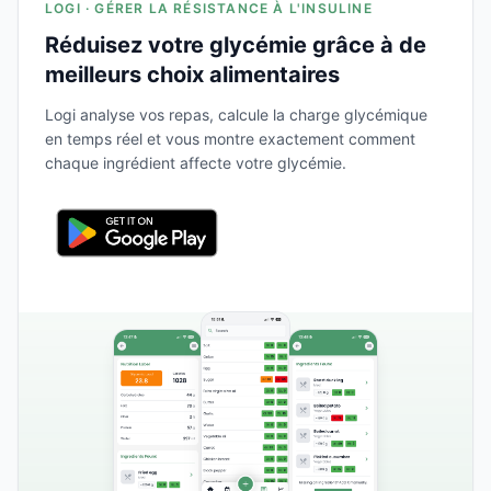
LOGI · GÉRER LA RÉSISTANCE À L'INSULINE
Réduisez votre glycémie grâce à de
meilleurs choix alimentaires
Logi analyse vos repas, calcule la charge glycémique
en temps réel et vous montre exactement comment
chaque ingrédient affecte votre glycémie.