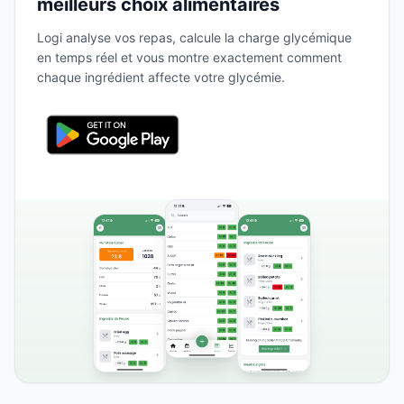
meilleurs choix alimentaires
Logi analyse vos repas, calcule la charge glycémique
en temps réel et vous montre exactement comment
chaque ingrédient affecte votre glycémie.