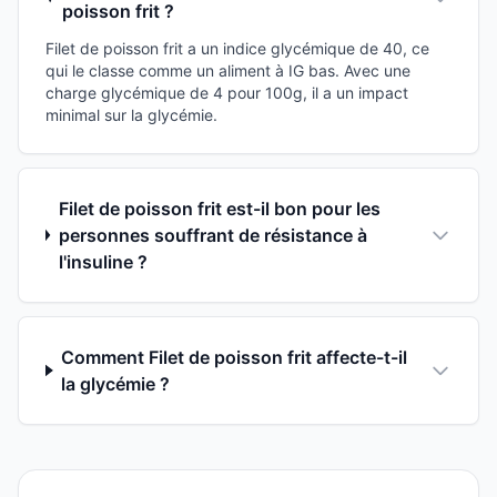
poisson frit ?
Filet de poisson frit a un indice glycémique de 40, ce
qui le classe comme un aliment à IG bas. Avec une
charge glycémique de 4 pour 100g, il a un impact
minimal sur la glycémie.
Filet de poisson frit est-il bon pour les
personnes souffrant de résistance à
l'insuline ?
Comment Filet de poisson frit affecte-t-il
la glycémie ?