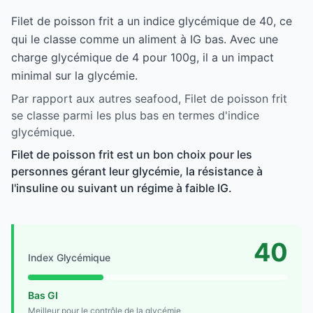
Filet de poisson frit a un indice glycémique de 40, ce
qui le classe comme un aliment à IG bas. Avec une
charge glycémique de 4 pour 100g, il a un impact
minimal sur la glycémie.
Par rapport aux autres seafood, Filet de poisson frit
se classe parmi les plus bas en termes d'indice
glycémique.
Filet de poisson frit est un bon choix pour les
personnes gérant leur glycémie, la résistance à
l'insuline ou suivant un régime à faible IG.
40
Index Glycémique
Bas GI
Meilleur pour le contrôle de la glycémie