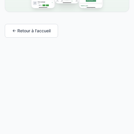
← Retour à l'accueil