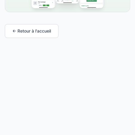
← Retour à l'accueil