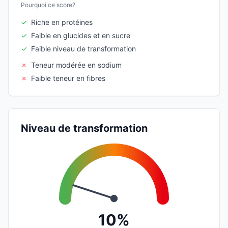
Pourquoi ce score?
✓
Riche en protéines
✓
Faible en glucides et en sucre
✓
Faible niveau de transformation
✗
Teneur modérée en sodium
✗
Faible teneur en fibres
Niveau de transformation
10%