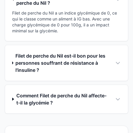
perche du Nil ?
Filet de perche du Nil a un indice glycémique de 0, ce
qui le classe comme un aliment à IG bas. Avec une
charge glycémique de 0 pour 100g, il a un impact
minimal sur la glycémie.
Filet de perche du Nil est-il bon pour les
personnes souffrant de résistance à
l'insuline ?
Comment Filet de perche du Nil affecte-
t-il la glycémie ?