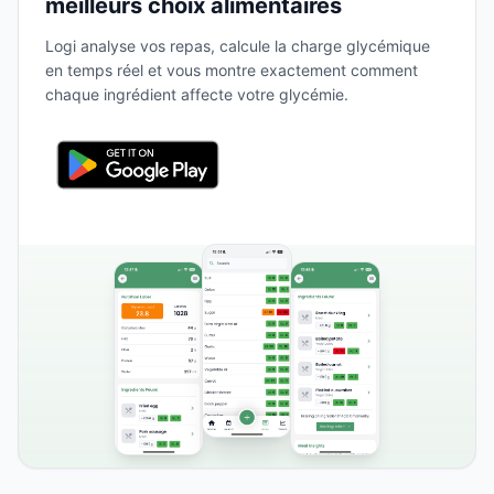
meilleurs choix alimentaires
Logi analyse vos repas, calcule la charge glycémique
en temps réel et vous montre exactement comment
chaque ingrédient affecte votre glycémie.