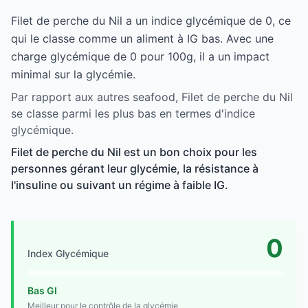
Filet de perche du Nil a un indice glycémique de 0, ce
qui le classe comme un aliment à IG bas. Avec une
charge glycémique de 0 pour 100g, il a un impact
minimal sur la glycémie.
Par rapport aux autres seafood, Filet de perche du Nil
se classe parmi les plus bas en termes d'indice
glycémique.
Filet de perche du Nil est un bon choix pour les
personnes gérant leur glycémie, la résistance à
l'insuline ou suivant un régime à faible IG.
0
Index Glycémique
Bas GI
Meilleur pour le contrôle de la glycémie