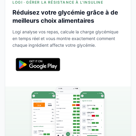
LOGI · GÉRER LA RÉSISTANCE À L'INSULINE
Réduisez votre glycémie grâce à de
meilleurs choix alimentaires
Logi analyse vos repas, calcule la charge glycémique
en temps réel et vous montre exactement comment
chaque ingrédient affecte votre glycémie.