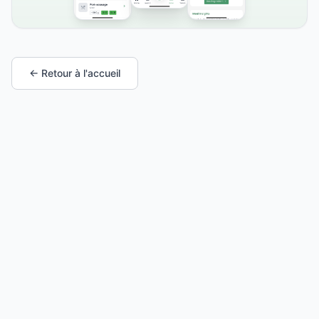
← Retour à l'accueil