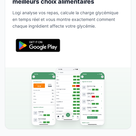
meilleurs choix alimentaires
Logi analyse vos repas, calcule la charge glycémique
en temps réel et vous montre exactement comment
chaque ingrédient affecte votre glycémie.