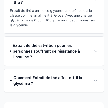
thé ?
Extrait de thé a un indice glycémique de 0, ce qui le
classe comme un aliment à IG bas. Avec une charge
glycémique de 0 pour 100g, il a un impact minimal sur
la glycémie.
Extrait de thé est-il bon pour les
personnes souffrant de résistance à
l'insuline ?
Comment Extrait de thé affecte-t-il la
glycémie ?