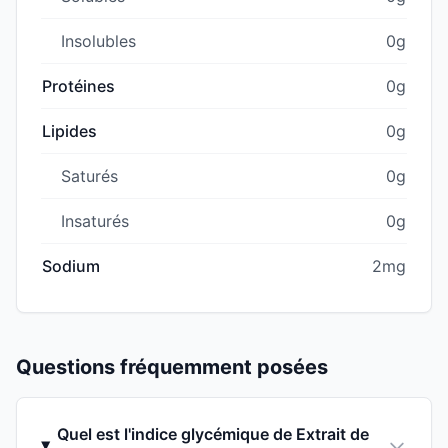
Insolubles
0g
Protéines
0g
Lipides
0g
Saturés
0g
Insaturés
0g
Sodium
2mg
Questions fréquemment posées
Quel est l'indice glycémique de Extrait de