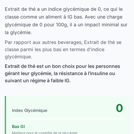
Extrait de thé a un indice glycémique de 0, ce qui le
classe comme un aliment à IG bas. Avec une charge
glycémique de 0 pour 100g, il a un impact minimal sur
la glycémie.
Par rapport aux autres beverages, Extrait de thé se
classe parmi les plus bas en termes d'indice
glycémique.
Extrait de thé est un bon choix pour les personnes
gérant leur glycémie, la résistance à l'insuline ou
suivant un régime à faible IG.
0
Index Glycémique
Bas GI
Meilleur pour le contrôle de la glycémie