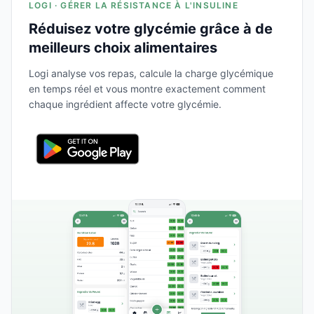
LOGI · GÉRER LA RÉSISTANCE À L'INSULINE
Réduisez votre glycémie grâce à de
meilleurs choix alimentaires
Logi analyse vos repas, calcule la charge glycémique
en temps réel et vous montre exactement comment
chaque ingrédient affecte votre glycémie.