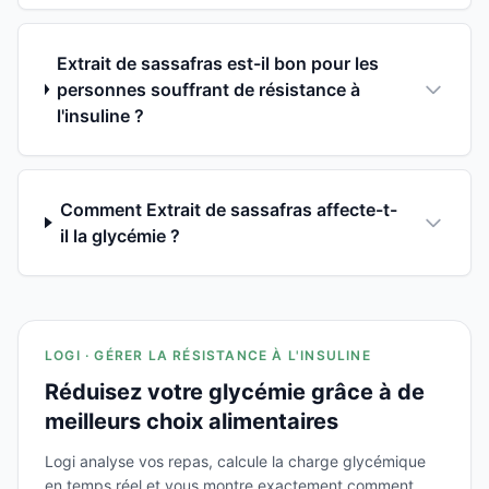
Extrait de sassafras est-il bon pour les
personnes souffrant de résistance à
l'insuline ?
Comment Extrait de sassafras affecte-t-
il la glycémie ?
LOGI · GÉRER LA RÉSISTANCE À L'INSULINE
Réduisez votre glycémie grâce à de
meilleurs choix alimentaires
Logi analyse vos repas, calcule la charge glycémique
en temps réel et vous montre exactement comment