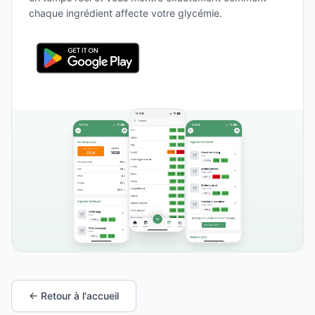
chaque ingrédient affecte votre glycémie.
← Retour à l'accueil