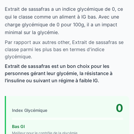
Extrait de sassafras a un indice glycémique de 0, ce
qui le classe comme un aliment à IG bas. Avec une
charge glycémique de 0 pour 100g, il a un impact
minimal sur la glycémie.
Par rapport aux autres other, Extrait de sassafras se
classe parmi les plus bas en termes d'indice
glycémique.
Extrait de sassafras est un bon choix pour les
personnes gérant leur glycémie, la résistance à
l'insuline ou suivant un régime à faible IG.
0
Index Glycémique
Bas GI
Meilleur pour le contrôle de la glycémie