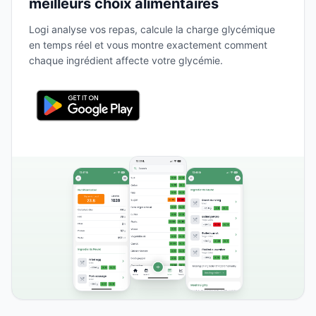
meilleurs choix alimentaires
Logi analyse vos repas, calcule la charge glycémique
en temps réel et vous montre exactement comment
chaque ingrédient affecte votre glycémie.