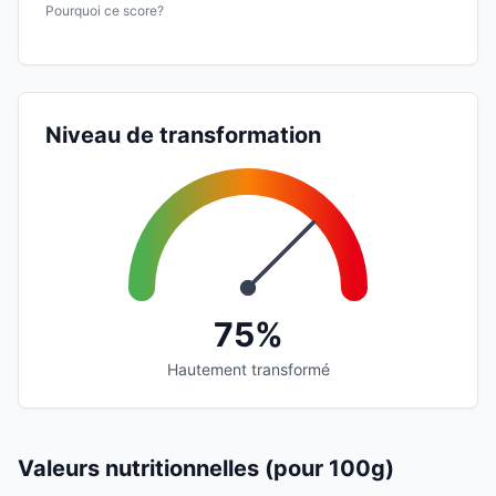
Pourquoi ce score?
Niveau de transformation
75%
Hautement transformé
Valeurs nutritionnelles (pour 100g)