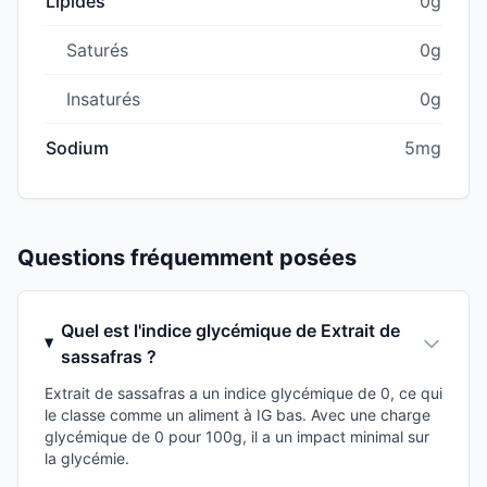
Lipides
0g
Saturés
0g
Insaturés
0g
Sodium
5mg
Questions fréquemment posées
Quel est l'indice glycémique de Extrait de
sassafras ?
Extrait de sassafras a un indice glycémique de 0, ce qui
le classe comme un aliment à IG bas. Avec une charge
glycémique de 0 pour 100g, il a un impact minimal sur
la glycémie.