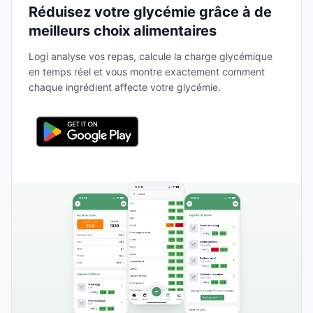
Réduisez votre glycémie grâce à de
meilleurs choix alimentaires
Logi analyse vos repas, calcule la charge glycémique
en temps réel et vous montre exactement comment
chaque ingrédient affecte votre glycémie.