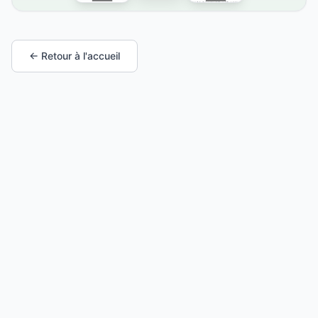
← Retour à l'accueil