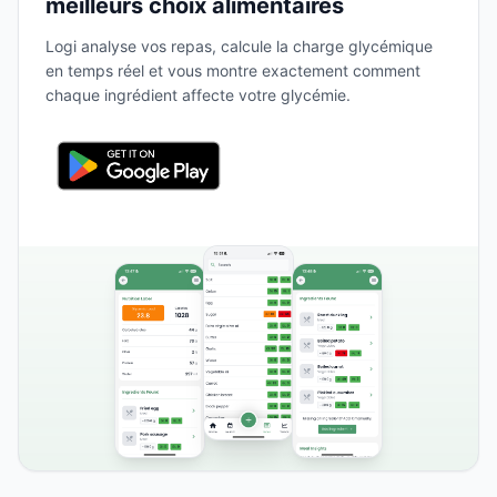
meilleurs choix alimentaires
Logi analyse vos repas, calcule la charge glycémique
en temps réel et vous montre exactement comment
chaque ingrédient affecte votre glycémie.