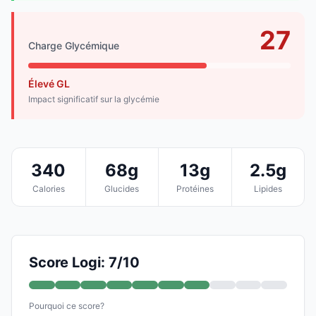
27
Charge Glycémique
Élevé GL
Impact significatif sur la glycémie
340
68g
13g
2.5g
Calories
Glucides
Protéines
Lipides
Score Logi: 7/10
Pourquoi ce score?