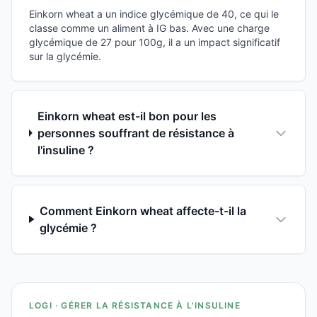
Einkorn wheat a un indice glycémique de 40, ce qui le
classe comme un aliment à IG bas. Avec une charge
glycémique de 27 pour 100g, il a un impact significatif
sur la glycémie.
Einkorn wheat est-il bon pour les
personnes souffrant de résistance à
l'insuline ?
Comment Einkorn wheat affecte-t-il la
glycémie ?
LOGI · GÉRER LA RÉSISTANCE À L'INSULINE