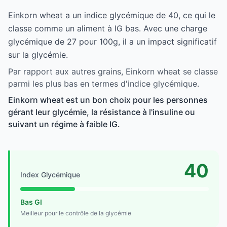
Einkorn wheat a un indice glycémique de 40, ce qui le
classe comme un aliment à IG bas. Avec une charge
glycémique de 27 pour 100g, il a un impact significatif
sur la glycémie.
Par rapport aux autres grains, Einkorn wheat se classe
parmi les plus bas en termes d'indice glycémique.
Einkorn wheat est un bon choix pour les personnes
gérant leur glycémie, la résistance à l'insuline ou
suivant un régime à faible IG.
40
Index Glycémique
Bas GI
Meilleur pour le contrôle de la glycémie