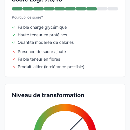
Pourquoi ce score?
✓
Faible charge glycémique
✓
Haute teneur en protéines
✓
Quantité modérée de calories
✗
Présence de sucre ajouté
✗
Faible teneur en fibres
✗
Produit laitier (intolérance possible)
Niveau de transformation