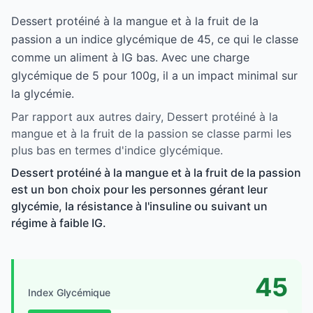
Dessert protéiné à la mangue et à la fruit de la
passion a un indice glycémique de 45, ce qui le classe
comme un aliment à IG bas. Avec une charge
glycémique de 5 pour 100g, il a un impact minimal sur
la glycémie.
Par rapport aux autres dairy, Dessert protéiné à la
mangue et à la fruit de la passion se classe parmi les
plus bas en termes d'indice glycémique.
Dessert protéiné à la mangue et à la fruit de la passion
est un bon choix pour les personnes gérant leur
glycémie, la résistance à l'insuline ou suivant un
régime à faible IG.
45
Index Glycémique