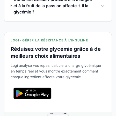
et à la fruit de la passion affecte-t-il la
glycémie ?
LOGI · GÉRER LA RÉSISTANCE À L'INSULINE
Réduisez votre glycémie grâce à de
meilleurs choix alimentaires
Logi analyse vos repas, calcule la charge glycémique
en temps réel et vous montre exactement comment
chaque ingrédient affecte votre glycémie.