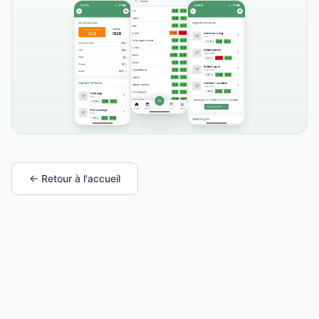
← Retour à l'accueil