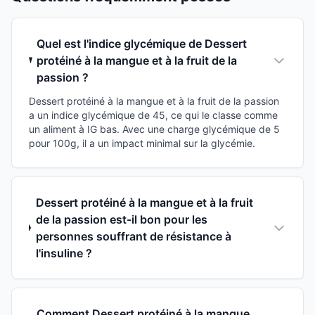
Quel est l'indice glycémique de Dessert
protéiné à la mangue et à la fruit de la
passion ?
Dessert protéiné à la mangue et à la fruit de la passion
a un indice glycémique de 45, ce qui le classe comme
un aliment à IG bas. Avec une charge glycémique de 5
pour 100g, il a un impact minimal sur la glycémie.
Dessert protéiné à la mangue et à la fruit
de la passion est-il bon pour les
personnes souffrant de résistance à
l'insuline ?
Comment Dessert protéiné à la mangue