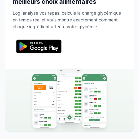
meilleurs choix alimentaires
Logi analyse vos repas, calcule la charge glycémique
en temps réel et vous montre exactement comment
chaque ingrédient affecte votre glycémie.