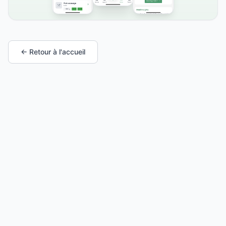
← Retour à l'accueil