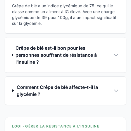
Crêpe de blé a un indice glycémique de 75, ce qui le
classe comme un aliment à IG élevé. Avec une charge
glycémique de 39 pour 100g, il a un impact significatif
sur la glycémie.
Crêpe de blé est-il bon pour les
personnes souffrant de résistance à
l'insuline ?
Comment Crêpe de blé affecte-t-il la
glycémie ?
LOGI · GÉRER LA RÉSISTANCE À L'INSULINE