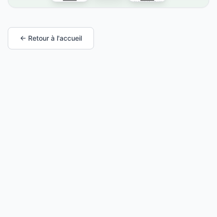
← Retour à l'accueil