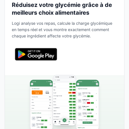
Réduisez votre glycémie grâce à de
meilleurs choix alimentaires
Logi analyse vos repas, calcule la charge glycémique
en temps réel et vous montre exactement comment
chaque ingrédient affecte votre glycémie.