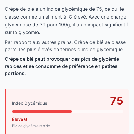
Crêpe de blé a un indice glycémique de 75, ce qui le
classe comme un aliment à IG élevé. Avec une charge
glycémique de 39 pour 100g, il a un impact significatif
sur la glycémie.
Par rapport aux autres grains, Crêpe de blé se classe
parmi les plus élevés en termes d'indice glycémique.
Crêpe de blé peut provoquer des pics de glycémie
rapides et se consomme de préférence en petites
portions.
75
Index Glycémique
Élevé GI
Pic de glycémie rapide