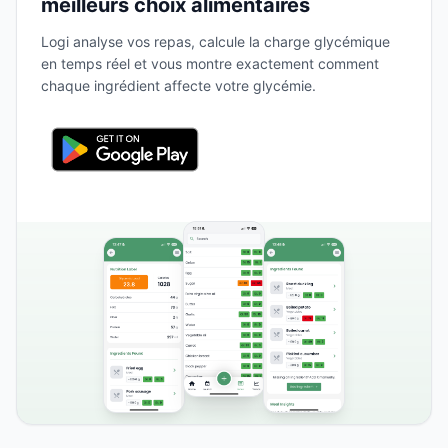
meilleurs choix alimentaires
Logi analyse vos repas, calcule la charge glycémique
en temps réel et vous montre exactement comment
chaque ingrédient affecte votre glycémie.