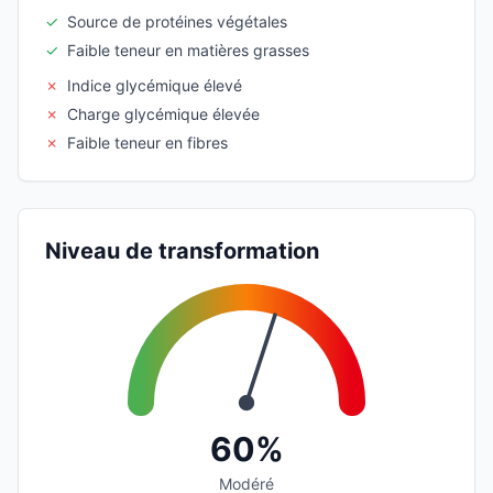
✓
Source de protéines végétales
✓
Faible teneur en matières grasses
✗
Indice glycémique élevé
✗
Charge glycémique élevée
✗
Faible teneur en fibres
Niveau de transformation
60%
Modéré