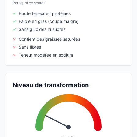
Pourquoi ce score?
✓
Haute teneur en protéines
✓
Faible en gras (coupe maigre)
✓
Sans glucides ni sucres
✗
Contient des graisses saturées
✗
Sans fibres
✗
Teneur modérée en sodium
Niveau de transformation