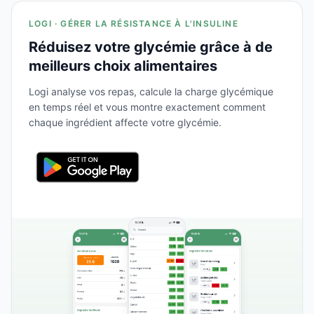
LOGI · GÉRER LA RÉSISTANCE À L'INSULINE
Réduisez votre glycémie grâce à de
meilleurs choix alimentaires
Logi analyse vos repas, calcule la charge glycémique
en temps réel et vous montre exactement comment
chaque ingrédient affecte votre glycémie.