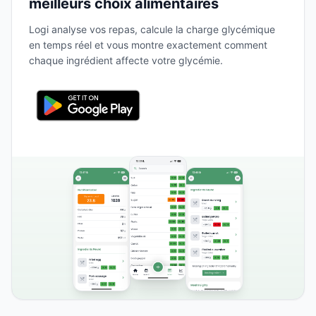
meilleurs choix alimentaires
Logi analyse vos repas, calcule la charge glycémique
en temps réel et vous montre exactement comment
chaque ingrédient affecte votre glycémie.