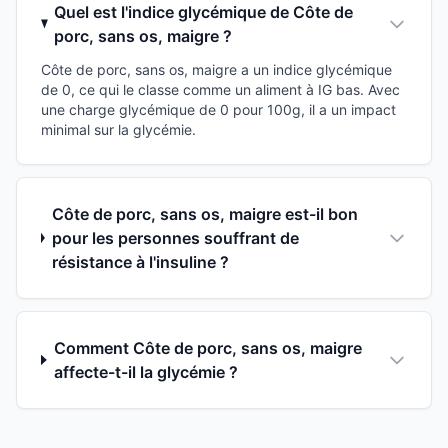
Quel est l'indice glycémique de Côte de
porc, sans os, maigre ?
Côte de porc, sans os, maigre a un indice glycémique
de 0, ce qui le classe comme un aliment à IG bas. Avec
une charge glycémique de 0 pour 100g, il a un impact
minimal sur la glycémie.
Côte de porc, sans os, maigre est-il bon
pour les personnes souffrant de
résistance à l'insuline ?
Comment Côte de porc, sans os, maigre
affecte-t-il la glycémie ?