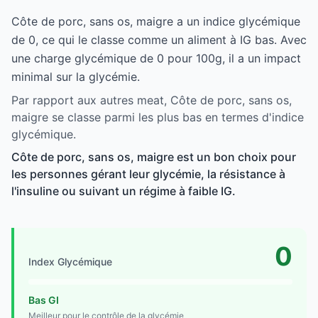
Côte de porc, sans os, maigre a un indice glycémique
de 0, ce qui le classe comme un aliment à IG bas. Avec
une charge glycémique de 0 pour 100g, il a un impact
minimal sur la glycémie.
Par rapport aux autres meat, Côte de porc, sans os,
maigre se classe parmi les plus bas en termes d'indice
glycémique.
Côte de porc, sans os, maigre est un bon choix pour
les personnes gérant leur glycémie, la résistance à
l'insuline ou suivant un régime à faible IG.
0
Index Glycémique
Bas GI
Meilleur pour le contrôle de la glycémie