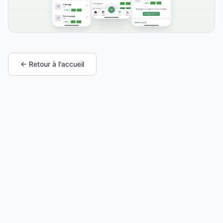
← Retour à l'accueil