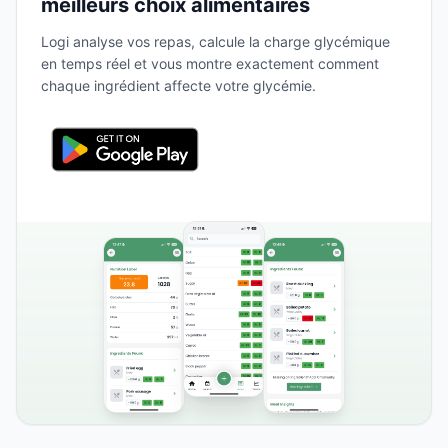
meilleurs choix alimentaires
Logi analyse vos repas, calcule la charge glycémique
en temps réel et vous montre exactement comment
chaque ingrédient affecte votre glycémie.