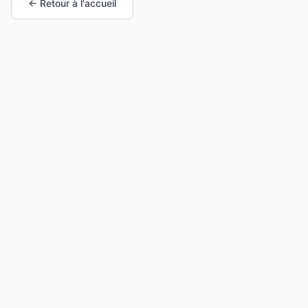
← Retour à l'accueil