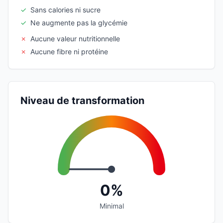
✓
Sans calories ni sucre
✓
Ne augmente pas la glycémie
✗
Aucune valeur nutritionnelle
✗
Aucune fibre ni protéine
Niveau de transformation
0%
Minimal