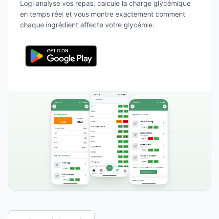
Logi analyse vos repas, calcule la charge glycémique
en temps réel et vous montre exactement comment
chaque ingrédient affecte votre glycémie.