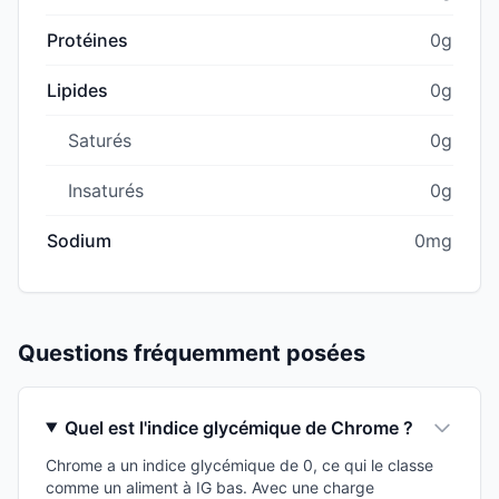
Protéines
0g
Lipides
0g
Saturés
0g
Insaturés
0g
Sodium
0mg
Questions fréquemment posées
Quel est l'indice glycémique de Chrome ?
Chrome a un indice glycémique de 0, ce qui le classe
comme un aliment à IG bas. Avec une charge