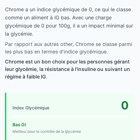
Chrome a un indice glycémique de 0, ce qui le classe
comme un aliment à IG bas. Avec une charge
glycémique de 0 pour 100g, il a un impact minimal sur
la glycémie.
Par rapport aux autres other, Chrome se classe parmi
les plus bas en termes d'indice glycémique.
Chrome est un bon choix pour les personnes gérant
leur glycémie, la résistance à l'insuline ou suivant un
régime à faible IG.
0
Index Glycémique
Bas GI
Meilleur pour le contrôle de la glycémie