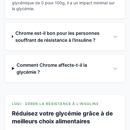
glycémique de 0 pour 100g, il a un impact minimal sur
la glycémie.
Chrome est-il bon pour les personnes
souffrant de résistance à l'insuline ?
Comment Chrome affecte-t-il la
glycémie ?
LOGI · GÉRER LA RÉSISTANCE À L'INSULINE
Réduisez votre glycémie grâce à de
meilleurs choix alimentaires