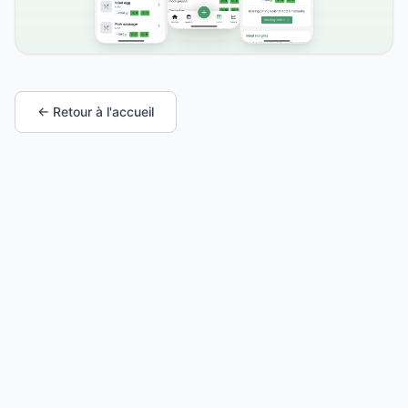
← Retour à l'accueil