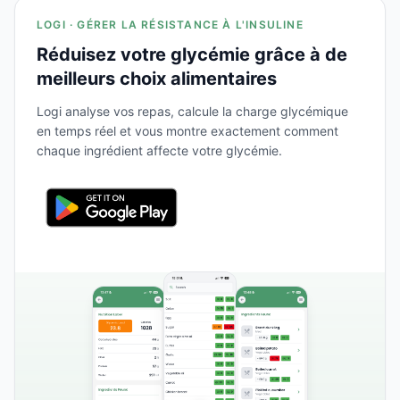
LOGI · GÉRER LA RÉSISTANCE À L'INSULINE
Réduisez votre glycémie grâce à de
meilleurs choix alimentaires
Logi analyse vos repas, calcule la charge glycémique
en temps réel et vous montre exactement comment
chaque ingrédient affecte votre glycémie.