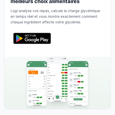
meilleurs choix alimentaires
Logi analyse vos repas, calcule la charge glycémique
en temps réel et vous montre exactement comment
chaque ingrédient affecte votre glycémie.