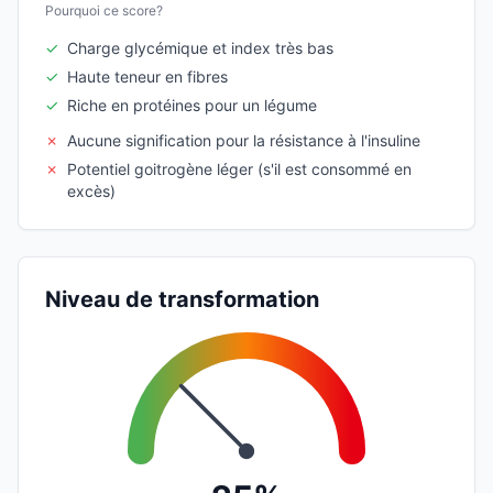
Pourquoi ce score?
✓
Charge glycémique et index très bas
✓
Haute teneur en fibres
✓
Riche en protéines pour un légume
✗
Aucune signification pour la résistance à l'insuline
✗
Potentiel goitrogène léger (s'il est consommé en
excès)
Niveau de transformation