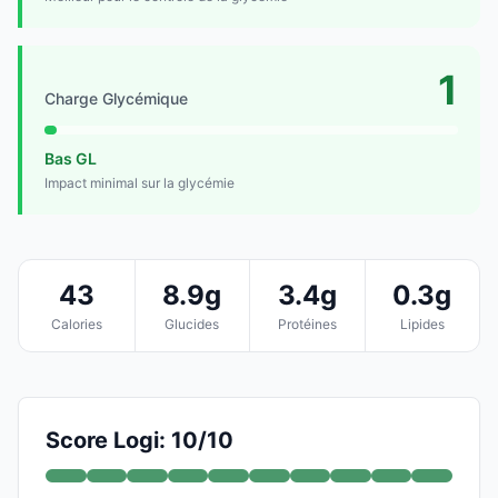
1
Charge Glycémique
Bas GL
Impact minimal sur la glycémie
43
8.9g
3.4g
0.3g
Calories
Glucides
Protéines
Lipides
Score Logi: 10/10