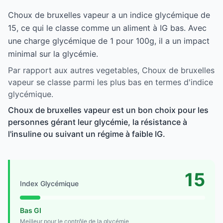
Choux de bruxelles vapeur a un indice glycémique de
15, ce qui le classe comme un aliment à IG bas. Avec
une charge glycémique de 1 pour 100g, il a un impact
minimal sur la glycémie.
Par rapport aux autres vegetables, Choux de bruxelles
vapeur se classe parmi les plus bas en termes d'indice
glycémique.
Choux de bruxelles vapeur est un bon choix pour les
personnes gérant leur glycémie, la résistance à
l'insuline ou suivant un régime à faible IG.
15
Index Glycémique
Bas GI
Meilleur pour le contrôle de la glycémie