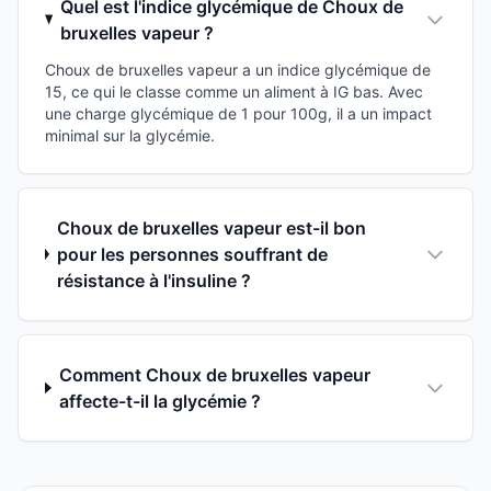
Quel est l'indice glycémique de Choux de
bruxelles vapeur ?
Choux de bruxelles vapeur a un indice glycémique de
15, ce qui le classe comme un aliment à IG bas. Avec
une charge glycémique de 1 pour 100g, il a un impact
minimal sur la glycémie.
Choux de bruxelles vapeur est-il bon
pour les personnes souffrant de
résistance à l'insuline ?
Comment Choux de bruxelles vapeur
affecte-t-il la glycémie ?