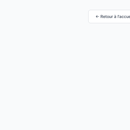
← Retour à l'accue