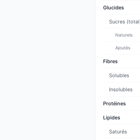
Glucides
Sucres (total
Naturels
Ajoutés
Fibres
Solubles
Insolubles
Protéines
Lipides
Saturés