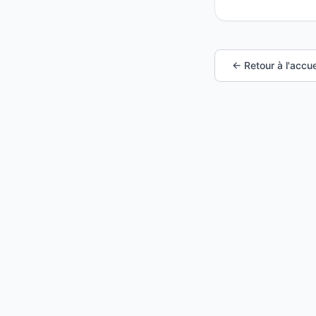
← Retour à l'accue