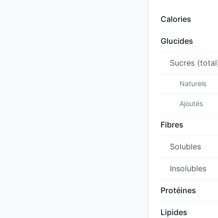
Calories
Glucides
Sucres (total
Naturels
Ajoutés
Fibres
Solubles
Insolubles
Protéines
Lipides