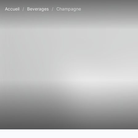
Accueil
/
Beverages
/
Champagne