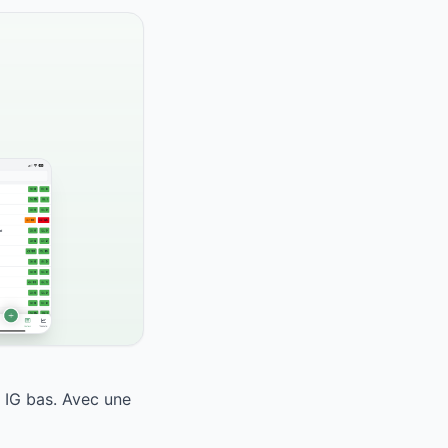
 IG bas. Avec une