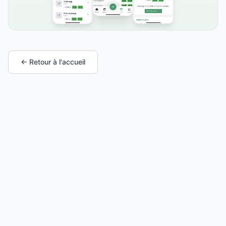
← Retour à l'accueil