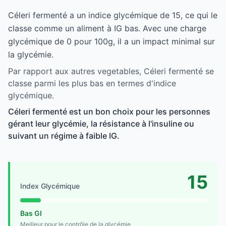
Céleri fermenté a un indice glycémique de 15, ce qui le
classe comme un aliment à IG bas. Avec une charge
glycémique de 0 pour 100g, il a un impact minimal sur
la glycémie.
Par rapport aux autres vegetables, Céleri fermenté se
classe parmi les plus bas en termes d'indice
glycémique.
Céleri fermenté est un bon choix pour les personnes
gérant leur glycémie, la résistance à l'insuline ou
suivant un régime à faible IG.
15
Index Glycémique
Bas GI
Meilleur pour le contrôle de la glycémie