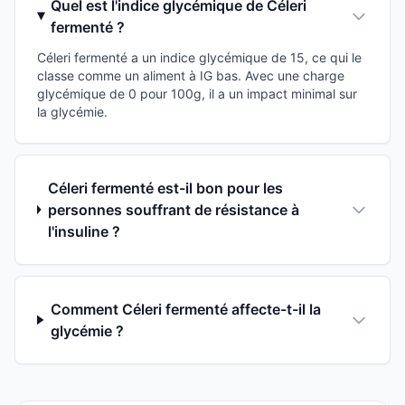
Quel est l'indice glycémique de Céleri
fermenté ?
Céleri fermenté a un indice glycémique de 15, ce qui le
classe comme un aliment à IG bas. Avec une charge
glycémique de 0 pour 100g, il a un impact minimal sur
la glycémie.
Céleri fermenté est-il bon pour les
personnes souffrant de résistance à
l'insuline ?
Comment Céleri fermenté affecte-t-il la
glycémie ?