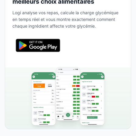
meilleurs choix alimentaires
Logi analyse vos repas, calcule la charge glycémique
en temps réel et vous montre exactement comment
chaque ingrédient affecte votre glycémie.