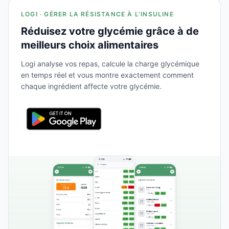
LOGI · GÉRER LA RÉSISTANCE À L'INSULINE
Réduisez votre glycémie grâce à de
meilleurs choix alimentaires
Logi analyse vos repas, calcule la charge glycémique
en temps réel et vous montre exactement comment
chaque ingrédient affecte votre glycémie.