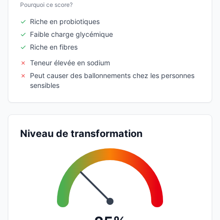
Pourquoi ce score?
✓
Riche en probiotiques
✓
Faible charge glycémique
✓
Riche en fibres
✗
Teneur élevée en sodium
✗
Peut causer des ballonnements chez les personnes
sensibles
Niveau de transformation