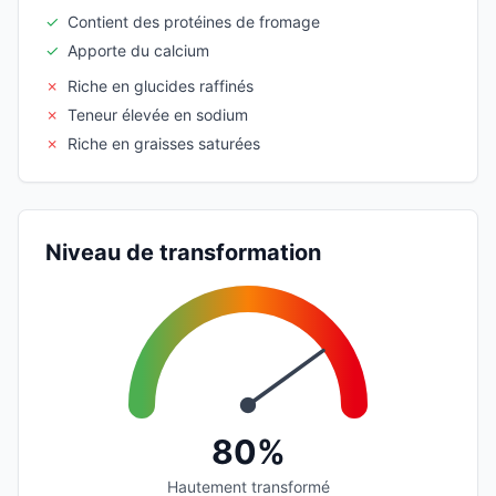
✓
Contient des protéines de fromage
✓
Apporte du calcium
✗
Riche en glucides raffinés
✗
Teneur élevée en sodium
✗
Riche en graisses saturées
Niveau de transformation
80%
Hautement transformé