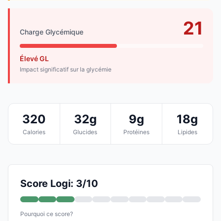
21
Charge Glycémique
Élevé GL
Impact significatif sur la glycémie
320
32g
9g
18g
Calories
Glucides
Protéines
Lipides
Score Logi: 3/10
Pourquoi ce score?