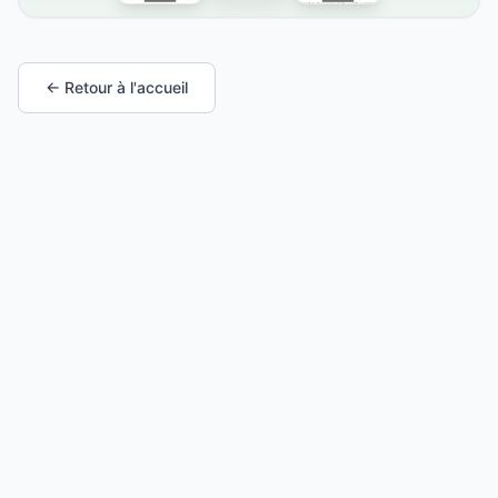
← Retour à l'accueil