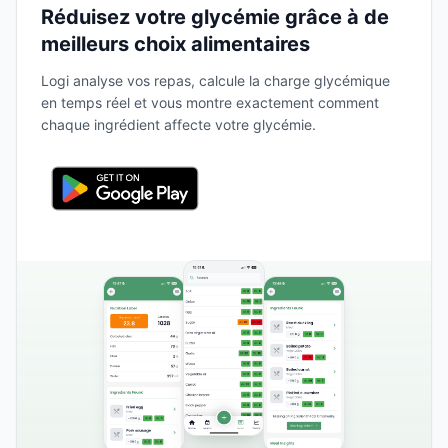
Réduisez votre glycémie grâce à de
meilleurs choix alimentaires
Logi analyse vos repas, calcule la charge glycémique
en temps réel et vous montre exactement comment
chaque ingrédient affecte votre glycémie.