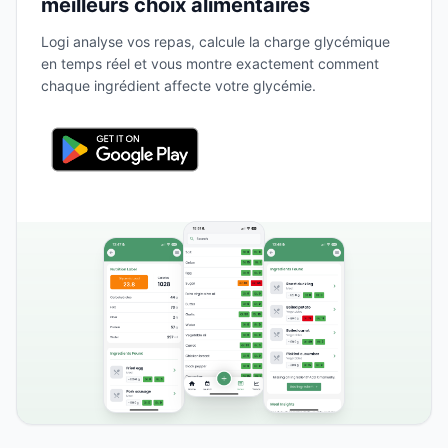
meilleurs choix alimentaires
Logi analyse vos repas, calcule la charge glycémique
en temps réel et vous montre exactement comment
chaque ingrédient affecte votre glycémie.