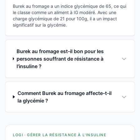
Burek au fromage a un indice glycémique de 65, ce qui
le classe comme un aliment à IG modéré. Avec une
charge glycémique de 21 pour 100g, il a un impact
significatif sur la glycémie.
Burek au fromage est-il bon pour les
personnes souffrant de résistance à
l'insuline ?
Comment Burek au fromage affecte-t-il
la glycémie ?
LOGI · GÉRER LA RÉSISTANCE À L'INSULINE