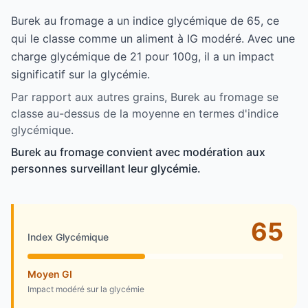
Burek au fromage a un indice glycémique de 65, ce
qui le classe comme un aliment à IG modéré. Avec une
charge glycémique de 21 pour 100g, il a un impact
significatif sur la glycémie.
Par rapport aux autres grains, Burek au fromage se
classe au-dessus de la moyenne en termes d'indice
glycémique.
Burek au fromage convient avec modération aux
personnes surveillant leur glycémie.
65
Index Glycémique
Moyen GI
Impact modéré sur la glycémie