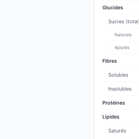
Glucides
Sucres (total
Naturels
Ajoutés
Fibres
Solubles
Insolubles
Protéines
Lipides
Saturés