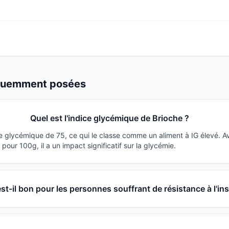
équemment posées
Quel est l'indice glycémique de Brioche ?
ce glycémique de 75, ce qui le classe comme un aliment à IG élevé. 
our 100g, il a un impact significatif sur la glycémie.
st-il bon pour les personnes souffrant de résistance à l'ins