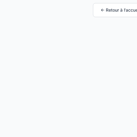
← Retour à l'accue