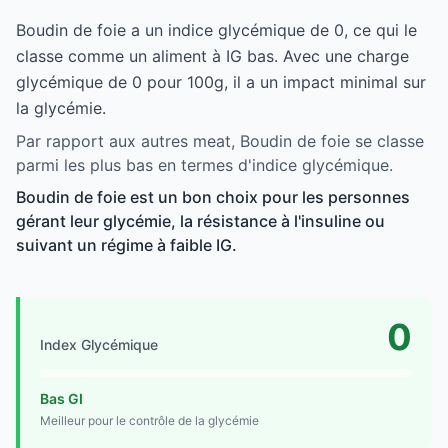
Boudin de foie a un indice glycémique de 0, ce qui le
classe comme un aliment à IG bas. Avec une charge
glycémique de 0 pour 100g, il a un impact minimal sur
la glycémie.
Par rapport aux autres meat, Boudin de foie se classe
parmi les plus bas en termes d'indice glycémique.
Boudin de foie est un bon choix pour les personnes
gérant leur glycémie, la résistance à l'insuline ou
suivant un régime à faible IG.
0
Index Glycémique
Bas GI
Meilleur pour le contrôle de la glycémie