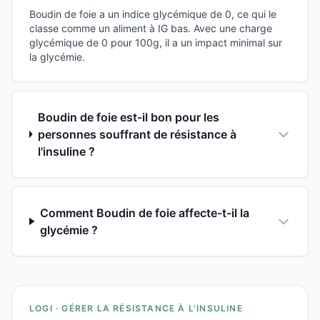
Boudin de foie a un indice glycémique de 0, ce qui le
classe comme un aliment à IG bas. Avec une charge
glycémique de 0 pour 100g, il a un impact minimal sur
la glycémie.
Boudin de foie est-il bon pour les
personnes souffrant de résistance à
l'insuline ?
Comment Boudin de foie affecte-t-il la
glycémie ?
LOGI · GÉRER LA RÉSISTANCE À L'INSULINE