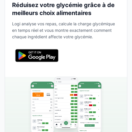
Réduisez votre glycémie grâce à de
meilleurs choix alimentaires
Logi analyse vos repas, calcule la charge glycémique
en temps réel et vous montre exactement comment
chaque ingrédient affecte votre glycémie.