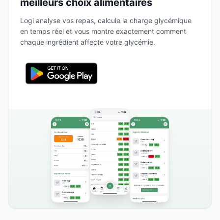
meilleurs choix alimentaires
Logi analyse vos repas, calcule la charge glycémique
en temps réel et vous montre exactement comment
chaque ingrédient affecte votre glycémie.