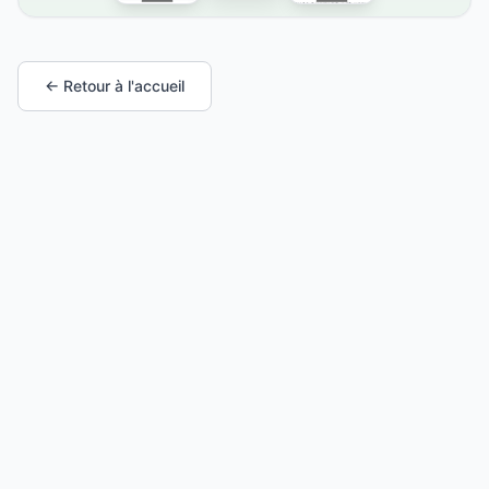
← Retour à l'accueil