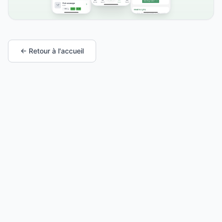
← Retour à l'accueil