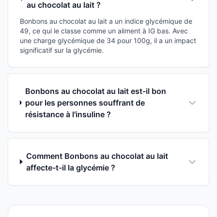
au chocolat au lait ?
Bonbons au chocolat au lait a un indice glycémique de
49, ce qui le classe comme un aliment à IG bas. Avec
une charge glycémique de 34 pour 100g, il a un impact
significatif sur la glycémie.
Bonbons au chocolat au lait est-il bon
pour les personnes souffrant de
résistance à l'insuline ?
Comment Bonbons au chocolat au lait
affecte-t-il la glycémie ?