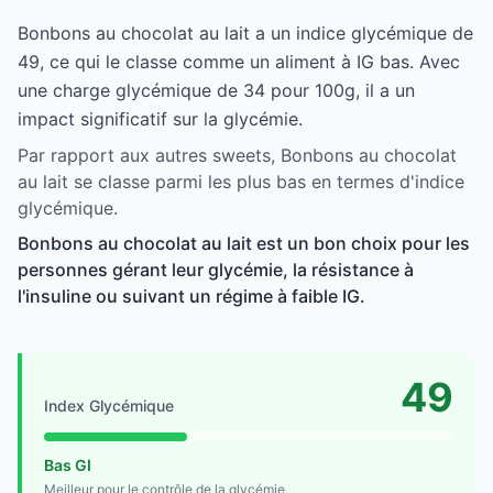
Bonbons au chocolat au lait a un indice glycémique de
49, ce qui le classe comme un aliment à IG bas. Avec
une charge glycémique de 34 pour 100g, il a un
impact significatif sur la glycémie.
Par rapport aux autres sweets, Bonbons au chocolat
au lait se classe parmi les plus bas en termes d'indice
glycémique.
Bonbons au chocolat au lait est un bon choix pour les
personnes gérant leur glycémie, la résistance à
l'insuline ou suivant un régime à faible IG.
49
Index Glycémique
Bas GI
Meilleur pour le contrôle de la glycémie