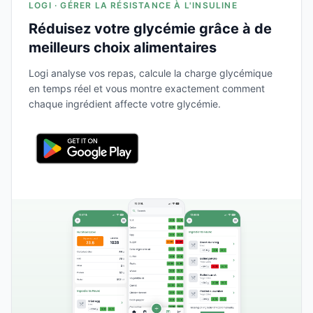
LOGI · GÉRER LA RÉSISTANCE À L'INSULINE
Réduisez votre glycémie grâce à de
meilleurs choix alimentaires
Logi analyse vos repas, calcule la charge glycémique
en temps réel et vous montre exactement comment
chaque ingrédient affecte votre glycémie.