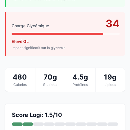
34
Charge Glycémique
Élevé GL
Impact significatif sur la glycémie
480
70g
4.5g
19g
Calories
Glucides
Protéines
Lipides
Score Logi: 1.5/10