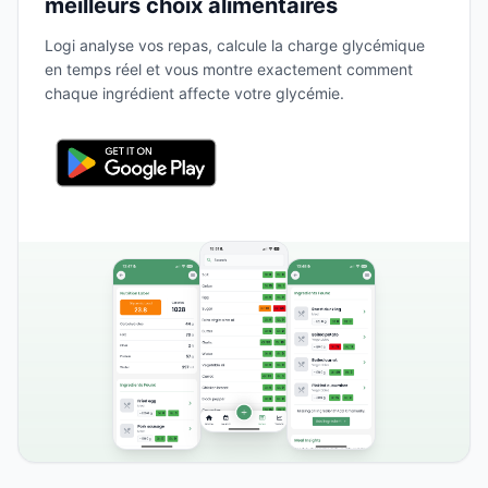
meilleurs choix alimentaires
Logi analyse vos repas, calcule la charge glycémique
en temps réel et vous montre exactement comment
chaque ingrédient affecte votre glycémie.