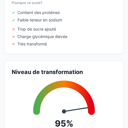
Pourquoi ce score?
✓
Contient des protéines
✓
Faible teneur en sodium
✗
Trop de sucre ajouté
✗
Charge glycémique élevée
✗
Très transformé
Niveau de transformation
95%