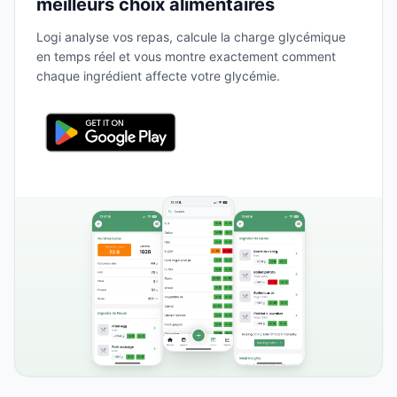
meilleurs choix alimentaires
Logi analyse vos repas, calcule la charge glycémique
en temps réel et vous montre exactement comment
chaque ingrédient affecte votre glycémie.