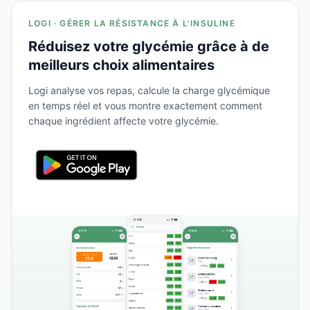
LOGI · GÉRER LA RÉSISTANCE À L'INSULINE
Réduisez votre glycémie grâce à de
meilleurs choix alimentaires
Logi analyse vos repas, calcule la charge glycémique
en temps réel et vous montre exactement comment
chaque ingrédient affecte votre glycémie.