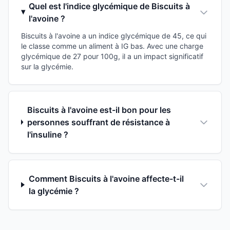
Quel est l'indice glycémique de Biscuits à
l'avoine ?
Biscuits à l'avoine a un indice glycémique de 45, ce qui
le classe comme un aliment à IG bas. Avec une charge
glycémique de 27 pour 100g, il a un impact significatif
sur la glycémie.
Biscuits à l'avoine est-il bon pour les
personnes souffrant de résistance à
l'insuline ?
Comment Biscuits à l'avoine affecte-t-il
la glycémie ?