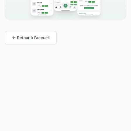
← Retour à l'accueil