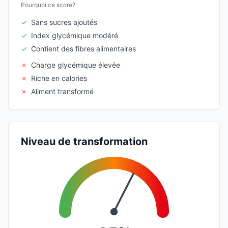
Pourquoi ce score?
✓
Sans sucres ajoutés
✓
Index glycémique modéré
✓
Contient des fibres alimentaires
✗
Charge glycémique élevée
✗
Riche en calories
✗
Aliment transformé
Niveau de transformation