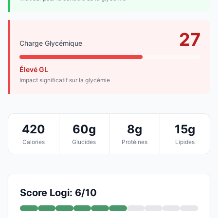
27
Charge Glycémique
Élevé GL
Impact significatif sur la glycémie
420
60g
8g
15g
Calories
Glucides
Protéines
Lipides
Score Logi: 6/10