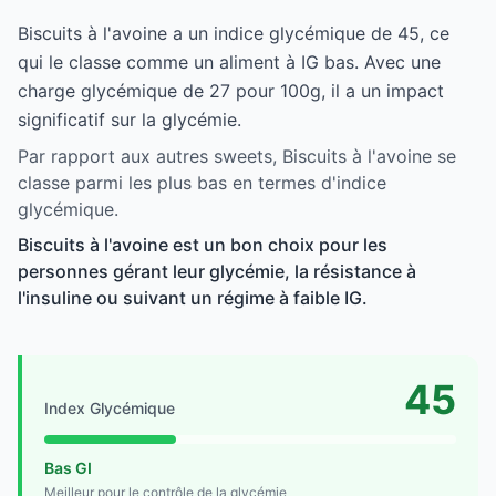
Biscuits à l'avoine a un indice glycémique de 45, ce
qui le classe comme un aliment à IG bas. Avec une
charge glycémique de 27 pour 100g, il a un impact
significatif sur la glycémie.
Par rapport aux autres sweets, Biscuits à l'avoine se
classe parmi les plus bas en termes d'indice
glycémique.
Biscuits à l'avoine est un bon choix pour les
personnes gérant leur glycémie, la résistance à
l'insuline ou suivant un régime à faible IG.
45
Index Glycémique
Bas GI
Meilleur pour le contrôle de la glycémie