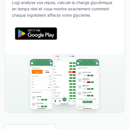
Logi analyse vos repas, calcule la charge glycémique
en temps réel et vous montre exactement comment
chaque ingrédient affecte votre glycémie.