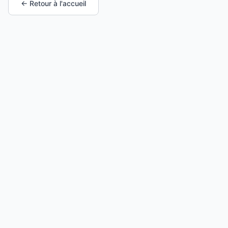
← Retour à l'accueil