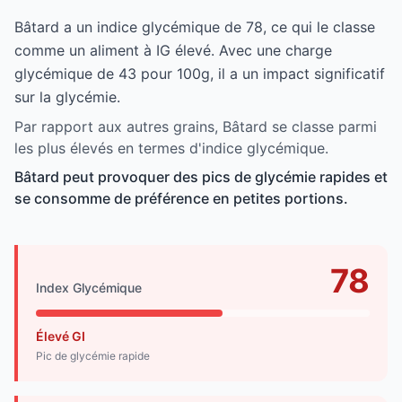
Bâtard a un indice glycémique de 78, ce qui le classe
comme un aliment à IG élevé. Avec une charge
glycémique de 43 pour 100g, il a un impact significatif
sur la glycémie.
Par rapport aux autres grains, Bâtard se classe parmi
les plus élevés en termes d'indice glycémique.
Bâtard peut provoquer des pics de glycémie rapides et
se consomme de préférence en petites portions.
78
Index Glycémique
Élevé GI
Pic de glycémie rapide