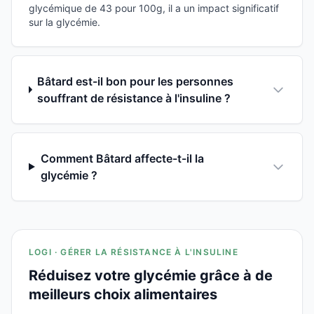
glycémique de 43 pour 100g, il a un impact significatif
sur la glycémie.
Bâtard est-il bon pour les personnes
souffrant de résistance à l'insuline ?
Comment Bâtard affecte-t-il la
glycémie ?
LOGI · GÉRER LA RÉSISTANCE À L'INSULINE
Réduisez votre glycémie grâce à de
meilleurs choix alimentaires