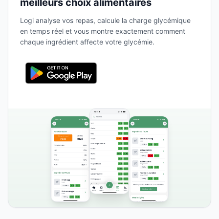
meilleurs choix alimentaires
Logi analyse vos repas, calcule la charge glycémique
en temps réel et vous montre exactement comment
chaque ingrédient affecte votre glycémie.