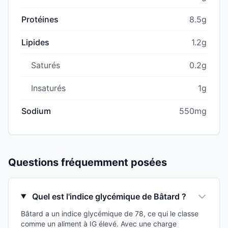
Protéines
8.5g
Lipides
1.2g
Saturés
0.2g
Insaturés
1g
Sodium
550mg
Questions fréquemment posées
Quel est l'indice glycémique de Bâtard ?
Bâtard a un indice glycémique de 78, ce qui le classe
comme un aliment à IG élevé. Avec une charge